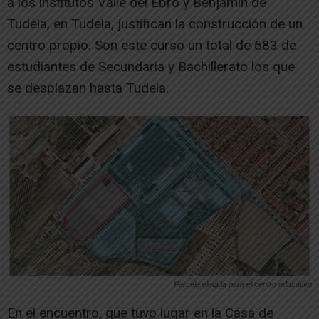
a los institutos Valle del Ebro y Benjamín de
Tudela, en Tudela, justifican la construcción de un
centro propio. Son este curso un total de 683 de
estudiantes de Secundaria y Bachillerato los que
se desplazan hasta Tudela.
Parcela elegida para el centro educativo
En el encuentro, que tuvo lugar en la Casa de