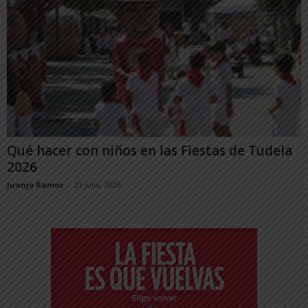
Qué hacer con niños en las Fiestas de Tudela
2026
Juanjo Ramos
-
23 julio, 2026