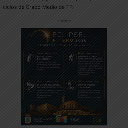
ciclos de Grado Medio de FP.
-- Publicidad --