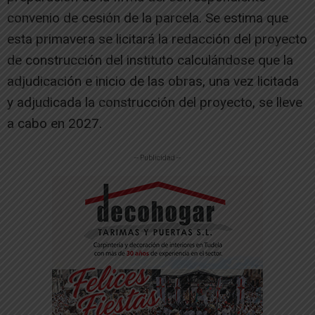
convenio de cesión de la parcela. Se estima que
esta primavera se licitará la redacción del proyecto
de construcción del instituto calculándose que la
adjudicación e inicio de las obras, una vez licitada
y adjudicada la construcción del proyecto, se lleve
a cabo en 2027.
-- Publicidad --