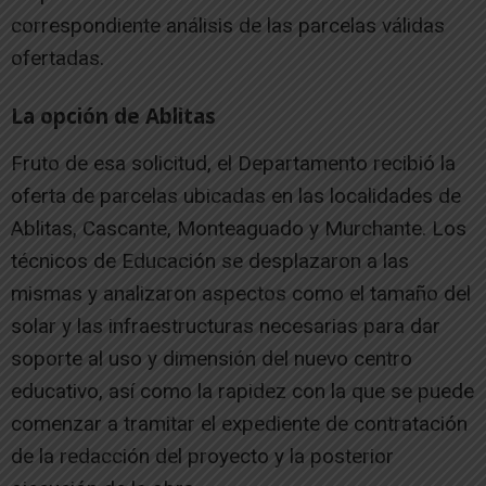
correspondiente análisis de las parcelas válidas
ofertadas.
La opción de Ablitas
Fruto de esa solicitud, el Departamento recibió la
oferta de parcelas ubicadas en las localidades de
Ablitas, Cascante, Monteaguado y Murchante. Los
técnicos de Educación se desplazaron a las
mismas y analizaron aspectos como el tamaño del
solar y las infraestructuras necesarias para dar
soporte al uso y dimensión del nuevo centro
educativo, así como la rapidez con la que se puede
comenzar a tramitar el expediente de contratación
de la redacción del proyecto y la posterior