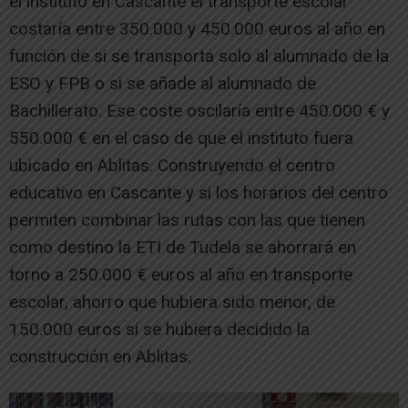
el instituto en Cascante el transporte escolar
costaría entre 350.000 y 450.000 euros al año en
función de si se transporta solo al alumnado de la
ESO y FPB o si se añade al alumnado de
Bachillerato. Ese coste oscilaría entre 450.000 € y
550.000 € en el caso de que el instituto fuera
ubicado en Ablitas. Construyendo el centro
educativo en Cascante y si los horarios del centro
permiten combinar las rutas con las que tienen
como destino la ETI de Tudela se ahorrará en
torno a 250.000 € euros al año en transporte
escolar, ahorro que hubiera sido menor, de
150.000 euros si se hubiera decidido la
construcción en Ablitas.