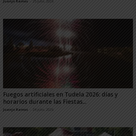
Juanjo Ramos
-
25 julio, 2026
Fuegos artificiales en Tudela 2026: días y
horarios durante las Fiestas...
Juanjo Ramos
-
24 julio, 2026