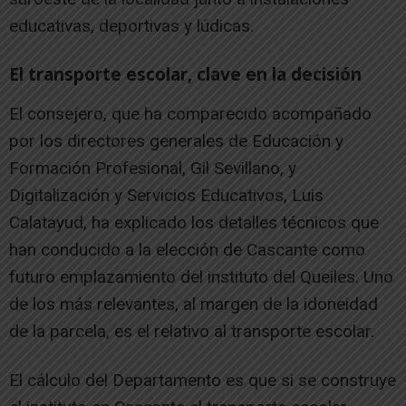
educativas, deportivas y lúdicas.
El transporte escolar, clave en la decisión
El consejero, que ha comparecido acompañado
por los directores generales de Educación y
Formación Profesional, Gil Sevillano, y
Digitalización y Servicios Educativos, Luis
Calatayud, ha explicado los detalles técnicos que
han conducido a la elección de Cascante como
futuro emplazamiento del instituto del Queiles. Uno
de los más relevantes, al margen de la idoneidad
de la parcela, es el relativo al transporte escolar.
El cálculo del Departamento es que si se construye