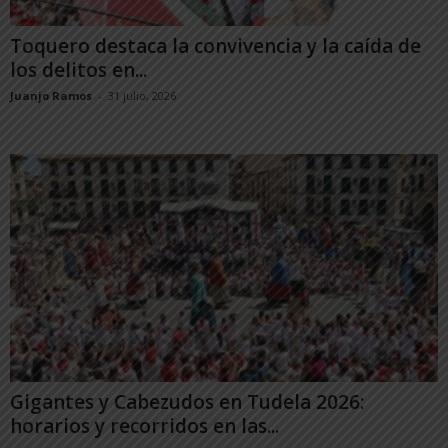
Toquero destaca la convivencia y la caída de
los delitos en...
Juanjo Ramos
-
31 julio, 2026
Gigantes y Cabezudos en Tudela 2026:
horarios y recorridos en las...