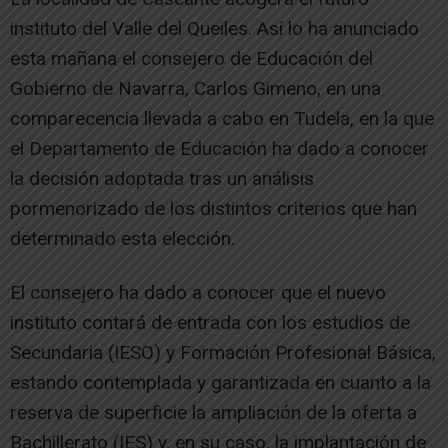
instituto del Valle del Queiles. Así lo ha anunciado
esta mañana el consejero de Educación del
Gobierno de Navarra, Carlos Gimeno, en una
comparecencia llevada a cabo en Tudela, en la que
el Departamento de Educación ha dado a conocer
la decisión adoptada tras un análisis
pormenorizado de los distintos criterios que han
determinado esta elección.
El consejero ha dado a conocer que el nuevo
instituto contará de entrada con los estudios de
Secundaria (IESO) y Formación Profesional Básica,
estando contemplada y garantizada en cuanto a la
reserva de superficie la ampliación de la oferta a
Bachillerato (IES) y, en su caso, la implantación de