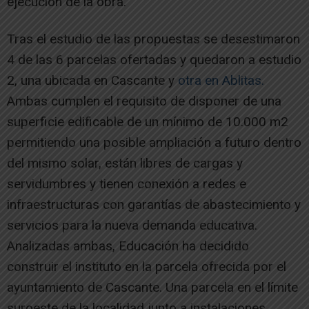
ejecución de la obra.
Tras el estudio de las propuestas se desestimaron
4 de las 6 parcelas ofertadas y quedaron a estudio
2, una ubicada en Cascante y
otra en Ablitas.
Ambas cumplen el requisito de disponer de una
superficie edificable de un mínimo de 10.000 m2
permitiendo una posible ampliación a futuro dentro
del mismo solar, están libres de cargas y
servidumbres y tienen conexión a redes e
infraestructuras con garantías de abastecimiento y
servicios para la nueva demanda educativa.
Analizadas ambas, Educación ha decidido
construir el instituto en la parcela ofrecida por el
ayuntamiento de Cascante. Una parcela en el límite
suroeste de la localidad junto a instalaciones