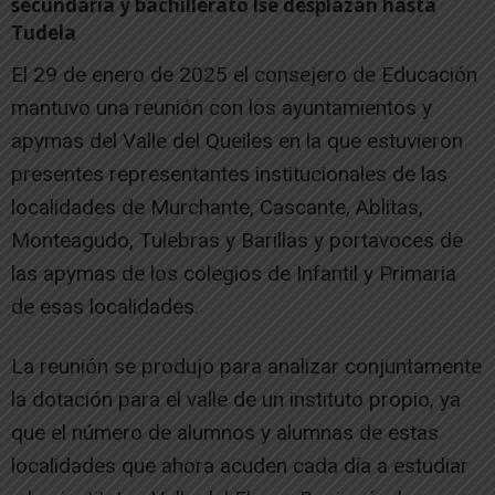
secundaria y bachillerato lse desplazan hasta
Tudela
El 29 de enero de 2025 el consejero de Educación
mantuvo una reunión con los ayuntamientos y
apymas del Valle del Queiles en la que estuvieron
presentes representantes institucionales de las
localidades de Murchante, Cascante, Ablitas,
Monteagudo, Tulebras y Barillas y portavoces de
las apymas de los colegios de Infantil y Primaria
de esas localidades.
La reunión se produjo para analizar conjuntamente
la dotación para el valle de un instituto propio, ya
que el número de alumnos y alumnas de estas
localidades que ahora acuden cada día a estudiar