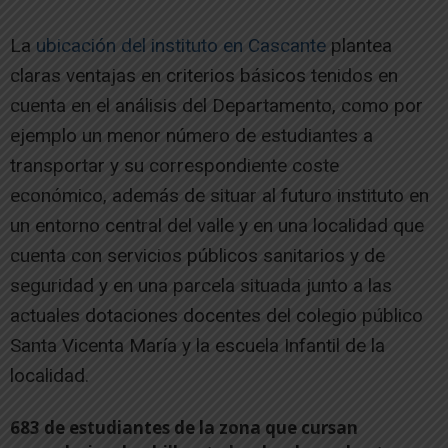
La
ubicación del instituto en Cascante
plantea
claras ventajas en criterios básicos tenidos en
cuenta en el análisis del Departamento, como por
ejemplo un menor número de estudiantes a
transportar y su correspondiente coste
económico, además de situar al futuro instituto en
un entorno central del valle y en una localidad que
cuenta con servicios públicos sanitarios y de
seguridad y en una parcela situada junto a las
actuales dotaciones docentes del colegio público
Santa Vicenta María y la escuela Infantil de la
localidad.
683 de estudiantes de la zona que cursan