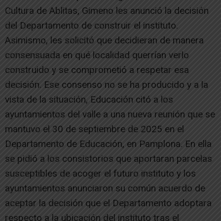
Cultura de Ablitas, Gimeno les anunció la decisión
del Departamento de construir el instituto.
Asimismo, les solicitó que decidieran de manera
consensuada en qué localidad querrían verlo
construido y se comprometió a respetar esa
decisión. Ese consenso no se ha producido y a la
vista de la situación, Educación citó a los
ayuntamientos del valle a una nueva reunión que se
mantuvo el 30 de septiembre de 2025 en el
Departamento de Educación, en Pamplona. En ella
se pidió a los consistorios que aportaran parcelas
susceptibles de acoger el futuro instituto y los
ayuntamientos anunciaron su común acuerdo de
aceptar la decisión que el Departamento adoptara
respecto a la ubicación del instituto tras el