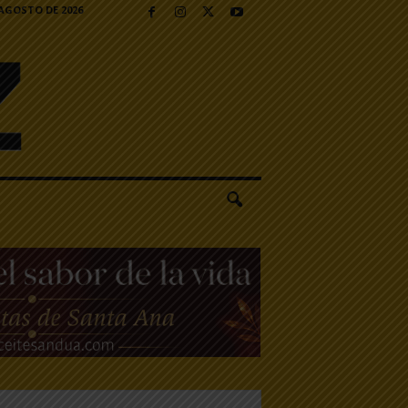
 AGOSTO DE 2026