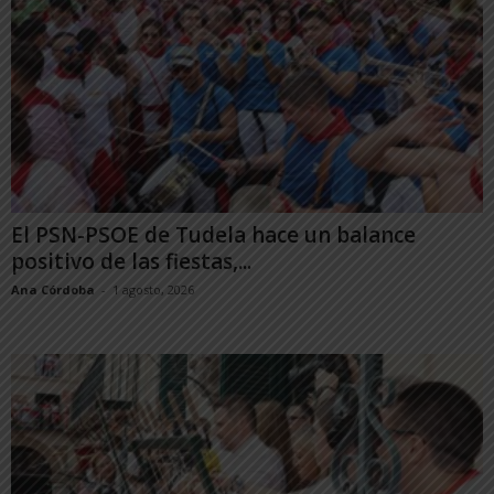
El PSN-PSOE de Tudela hace un balance
positivo de las fiestas,...
Ana Córdoba
-
1 agosto, 2026