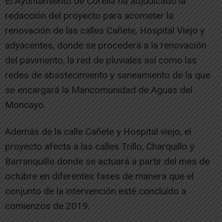
El Ayuntamiento de Corella ha adjudicado la
redacción del proyecto para acometer la
renovación de las calles Cañete, Hospital Viejo y
adyacentes, donde se procederá a la renovación
del pavimento, la red de pluviales así como las
redes de abastecimiento y saneamiento de la que
se encargará la Mancomunidad de Aguas del
Moncayo.
Además de la calle Cañete y Hospital viejo, el
proyecto afecta a las calles Trillo, Charquillo y
Barranquillo donde se actuará a partir del mes de
octubre en diferentes fases de manera que el
conjunto de la intervención esté concluído a
comienzos de 2019.