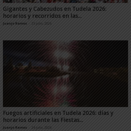
Gigantes y Cabezudos en Tudela 2026:
horarios y recorridos en las...
Juanjo Ramos
-
25 julio, 2026
Fuegos artificiales en Tudela 2026: días y
horarios durante las Fiestas...
Juanjo Ramos
-
24 julio, 2026