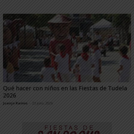
Qué hacer con niños en las Fiestas de Tudela
2026
Juanjo Ramos
-
23 julio, 2026