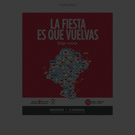
-- Publicidad --