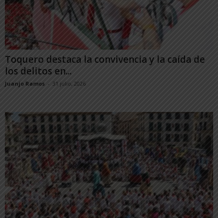
Toquero destaca la convivencia y la caída de
los delitos en...
Juanjo Ramos
-
31 julio, 2026