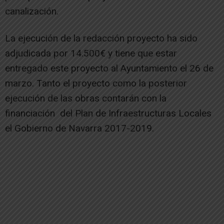
canalización.
La ejecución de la redacción proyecto ha sido
adjudicada por 14.500€ y tiene que estar
entregado este proyecto al Ayuntamiento el 26 de
marzo. Tanto el proyecto como la posterior
ejecución de las obras contarán con la
financiación del Plan de Infraestructuras Locales
el Gobierno de Navarra 2017-2019.