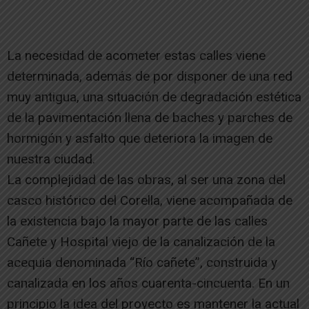
La necesidad de acometer estas calles viene
determinada, además de por disponer de una red
muy antigua, una situación de degradación estética
de la pavimentación llena de baches y parches de
hormigón y asfalto que deteriora la imagen de
nuestra ciudad.
La complejidad de las obras, al ser una zona del
casco histórico del Corella, viene acompañada de
la existencia bajo la mayor parte de las calles
Cañete y Hospital viejo de la canalización de la
acequia denominada “Río cañete”, construida y
canalizada en los años cuarenta-cincuenta. En un
principio la idea del proyecto es mantener la actual