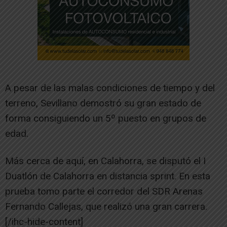
A pesar de las malas condiciones de tiempo y del
terreno, Sevillano demostró su gran estado de
forma consiguiendo un 5º puesto en grupos de
edad.
Más cerca de aquí, en Calahorra, se disputó el I
Duatlón de Calahorra en distancia sprint. En esta
prueba tomo parte el corredor del SDR Arenas
Fernando Callejas, que realizó una gran carrera.
[/ihc-hide-content]