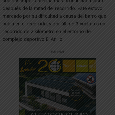
subidas importantes, la más pronunciada justo
después de la mitad del recorrido. Éste estuvo
marcado por su dificultad a causa del barro que
había en el recorrido, y por último 3 vueltas a un
recorrido de 2 kilómetro en el entorno del
complejo deportivo El Anillo.
-- Publicidad --