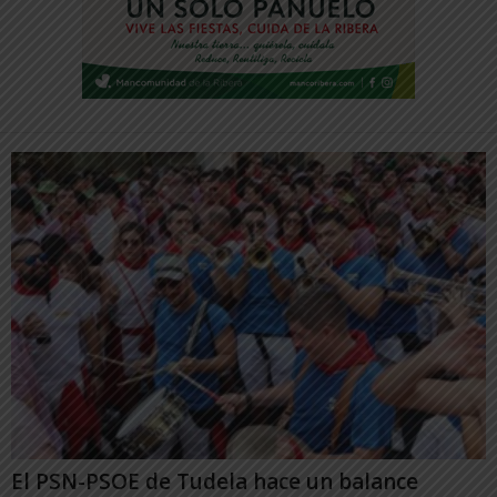
El PSN-PSOE de Tudela hace un balance