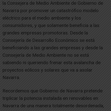
la Consejera de Medio Ambiente de Gobierno de
Navarra por promover un catastrófico modelo
eléctrico para el medio ambiente y los
consumidores, y que solamente beneficia a las
grandes empresas promotoras. Desde la
Consejería de Desarrollo Económico se está
beneficiando a las grandes empresas y desde la
Consejería de Medio Ambiente no se está
sabiendo ni queriendo frenar esta avalancha de
proyectos eólicos y solares que va a asolar
Navarra.
Recordemos que Gobierno de Navarra pretende
triplicar la potencia instalada en renovables en
Navarra de una manera totalmente desordenada,