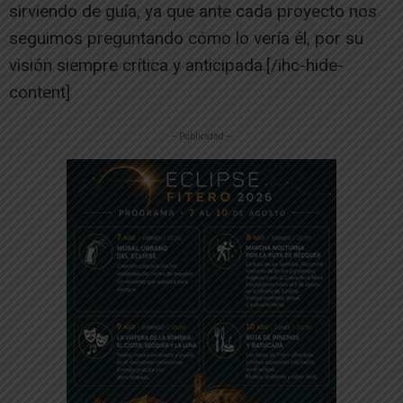
sirviendo de guía, ya que ante cada proyecto nos
seguimos preguntando cómo lo vería él, por su
visión siempre crítica y anticipada.[/ihc-hide-
content]
-- Publicidad --