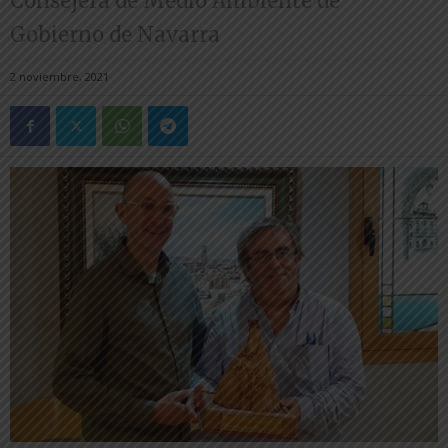
Consejera de Medio Ambiente de
Gobierno de Navarra
2 noviembre, 2021