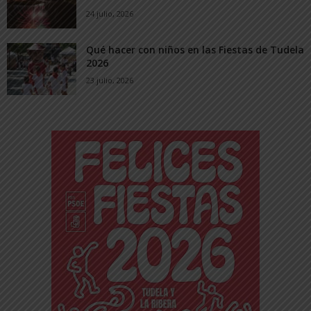
24 julio, 2026
Qué hacer con niños en las Fiestas de Tudela
2026
23 julio, 2026