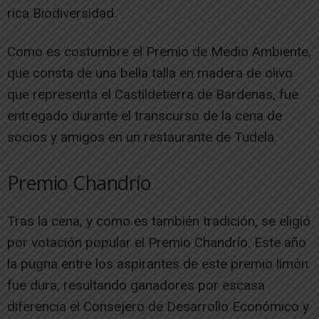
rica Biodiversidad.
Como es costumbre el Premio de Medio Ambiente,
que consta de una bella talla en madera de olivo
que representa el Castildetierra de Bardenas, fue
entregado durante el transcurso de la cena de
socios y amigos en un restaurante de Tudela.
Premio Chandrío
Tras la cena, y como es también tradición, se eligió
por votación popular el Premio Chandrío. Este año
la pugna entre los aspirantes de este premio limón
fue dura, resultando ganadores por escasa
diferencia el Consejero de Desarrollo Económico y