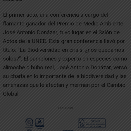
El primer acto, una conferencia a cargo del
flamante ganador del Premio de Medio Ambiente
José Antonio Donázar, tuvo lugar en el Salón de
Actos de la UNED. Esta gran conferencia llevó por
título: “La Biodiversidad en crisis: ¿nos quedamos
solos?”. El pamplonés y experto en especies como
alimoche o búho real, José Antonio Donázar, versó
su charla en lo importante de la biodiversidad y las
amenazas que le afectan y merman por el Cambio
Global.
-- Publicidad --