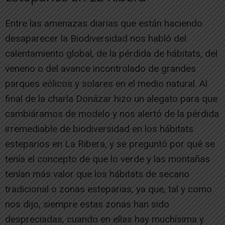
Entre las amenazas diarias que están haciendo
desaparecer la Biodiversidad nos habló del
calentamiento global, de la pérdida de hábitats, del
veneno o del avance incontrolado de grandes
parques eólicos y solares en el medio natural. Al
final de la charla Donázar hizo un alegato para que
cambiáramos de modelo y nos alertó de la pérdida
irremediable de biodiversidad en los hábitats
esteparios en La Ribera, y se preguntó por qué se
tenía el concepto de que lo verde y las montañas
tenían más valor que los hábitats de secano
tradicional o zonas esteparias, ya que, tal y como
nos dijo, siempre estas zonas han sido
despreciadas, cuando en ellas hay muchísima y