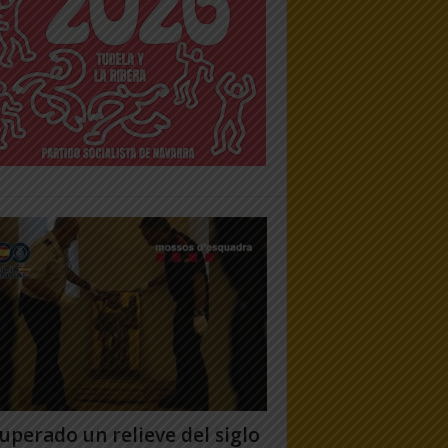
uperado un relieve del siglo