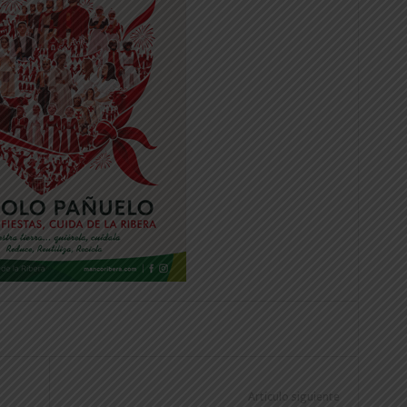
Artículo siguiente