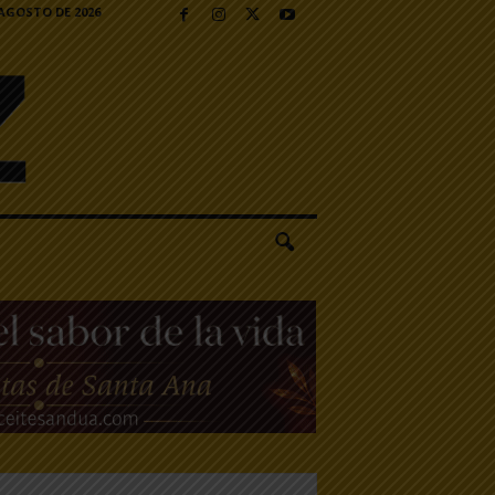
 AGOSTO DE 2026