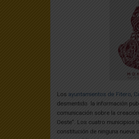
Los
ayuntamientos de Fitero
,
C
desmentido la información pub
comunicación sobre la creació
Oeste”. Los cuatro municipios 
constitución de ninguna nueva 