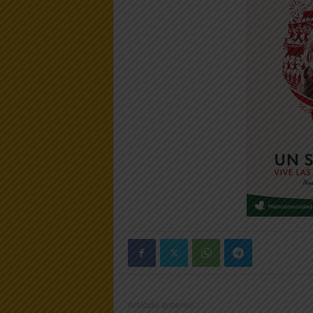
Artículo anterior