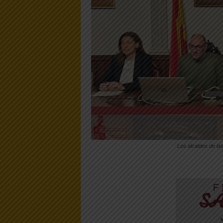
Los alcaldes de la