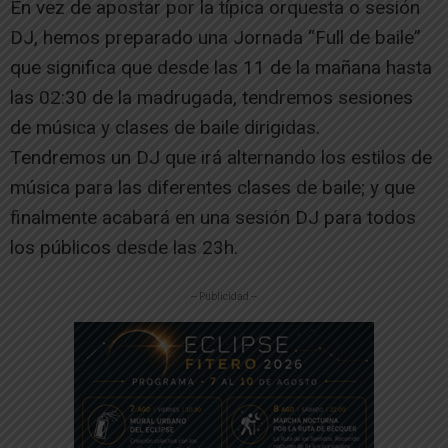
En vez de apostar por la típica orquesta o sesión
DJ, hemos preparado una Jornada “Full de baile”
que significa que desde las 11 de la mañana hasta
las 02:30 de la madrugada, tendremos sesiones
de música y clases de baile dirigidas.
Tendremos un DJ que irá alternando los estilos de
música para las diferentes clases de baile; y que
finalmente acabará en una sesión DJ para todos
los públicos desde las 23h.
-- Publicidad --