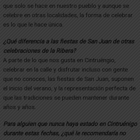
que solo se hace en nuestro pueblo y aunque se
celebre en otras localidades, la forma de celebrar
es lo que le hace única.
¿Qué diferencia a las fiestas de San Juan de otras
celebraciones de la Ribera?
A parte de lo que nos gusta en Cintruéngio,
celebrar en la calle y disfrutar incluso con gente
que no conoces, las fiestas de San Juan, suponen
el inicio del verano, y la representación perfecta de
que las tradiciones se pueden mantener durante
años y años.
Para alguien que nunca haya estado en Cintruénigo
durante estas fechas, ¿qué le recomendaría no