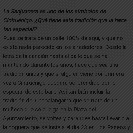
La Sanjuanera es uno de los símbolos de
Cintruénigo. ¿Qué tiene esta tradición que la hace
tan especial?
Pues se trata de un baile 100% de aquí, y que no
existe nada parecido en los alrededores. Desde la
letra de la canción hasta el baile que se ha
mantenido durante los años, hace que sea una
tradición única y que si alguien viene por primera
vez a Cintruénigo quedará sorprendido por lo
especial de este baile. Así también incluir la
tradición del Chapalangarra que se trata de un
muñeco que se cuelga en la Plaza del
Ayuntamiento, se voltea y zarandea hasta llevarlo a
la hoguera que se instala el día 23 en Los Paseos y