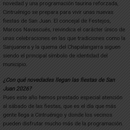
novedad y una programación taurina reforzada,
Cintruénigo se prepara para vivir unas nuevas
fiestas de San Juan. El concejal de Festejos,
Marcos Navascués, reivindica el carácter único de
unas celebraciones en las que tradiciones como la
Sanjuanera y la quema del Chapalangarra siguen
siendo el principal símbolo de identidad del
municipio.
¿Con qué novedades llegan las fiestas de San
Juan 2026?
Pues este año hemos prestado especial atención
al sábado de las fiestas, que es el día que más
gente llega a Cintruénigo y donde los vecinos
pueden disfrutar mucho más de la programación.