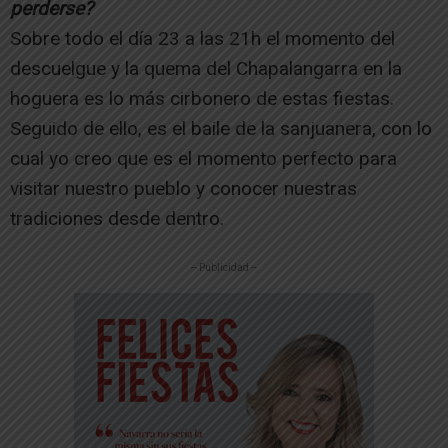
perderse?
Sobre todo el día 23 a las 21h el momento del
descuelgue y la quema del Chapalangarra en la
hoguera es lo más cirbonero de estas fiestas.
Seguido de ello, es el baile de la sanjuanera, con lo
cual yo creo que es el momento perfecto para
visitar nuestro pueblo y conocer nuestras
tradiciones desde dentro.
-- Publicidad --