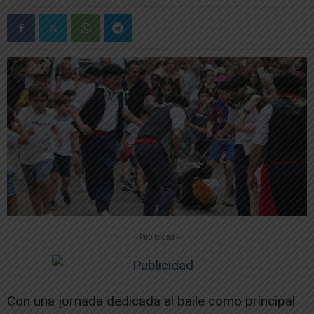
-- Publicidad --
Con una jornada dedicada al baile como principal