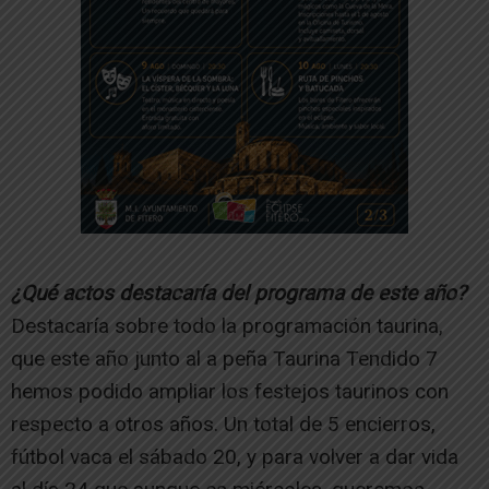
¿Qué actos destacaría del programa de este año?
Destacaría sobre todo la programación taurina,
que este año junto al a peña Taurina Tendido 7
hemos podido ampliar los festejos taurinos con
respecto a otros años. Un total de 5 encierros,
fútbol vaca el sábado 20, y para volver a dar vida