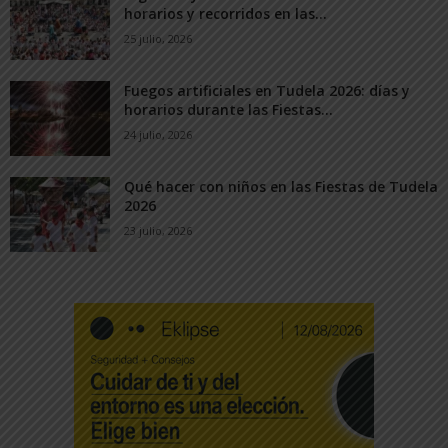
horarios y recorridos en las...
25 julio, 2026
Fuegos artificiales en Tudela 2026: días y
horarios durante las Fiestas...
24 julio, 2026
Qué hacer con niños en las Fiestas de Tudela
2026
23 julio, 2026