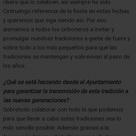
ribera que lo celebren, así siempre ha sido
Cintruéngo referencia de la fiesta en estas fechas
y queremos que siga siendo así. Por eso
animamos a todos los cirboneros a invitar y
promulgar nuestras tradiciones a gente de fuera y
sobre todo a los más pequeños para que las
tradiciones se mantengan y sobrevivan al paso de
los años.
¿Qué se está haciendo desde el Ayuntamiento
para garantizar la transmisión de esta tradición a
las nuevas generaciones?
Sobretodo colaborar con todo lo que podemos
para que llevar a cabo estas tradiciones sea lo
más sencillo posible. Además gracias a la