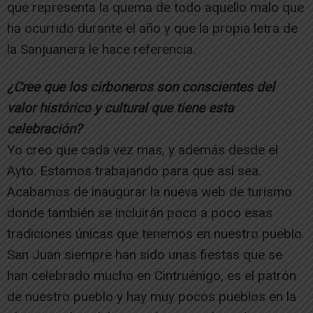
que representa la quema de todo aquello malo que
ha ocurrido durante el año y que la propia letra de
la Sanjuanera le hace referencia.
¿Cree que los cirboneros son conscientes del
valor histórico y cultural que tiene esta
celebración?
Yo creo que cada vez mas, y además desde el
Ayto. Estamos trabajando para que así sea.
Acabamos de inaugurar la nueva web de turismo
donde también se incluirán poco a poco esas
tradiciones únicas que tenemos en nuestro pueblo.
San Juan siempre han sido unas fiestas que se
han celebrado mucho en Cintruénigo, es el patrón
de nuestro pueblo y hay muy pocos pueblos en la