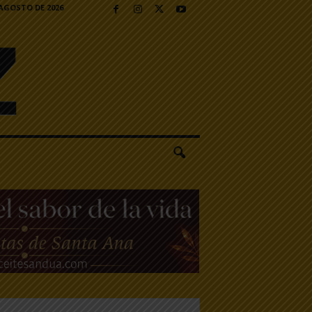
 AGOSTO DE 2026