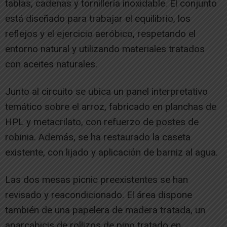
tablas, cadenas y tornillería inoxidable. El conjunto
está diseñado para trabajar el equilibrio, los
reflejos y el ejercicio aeróbico, respetando el
entorno natural y utilizando materiales tratados
con aceites naturales.
Junto al circuito se ubica un panel interpretativo
temático sobre el arroz, fabricado en planchas de
HPL y metacrilato, con refuerzo de postes de
robinia. Además, se ha restaurado la caseta
existente, con lijado y aplicación de barniz al agua.
Las dos mesas picnic preexistentes se han
revisado y reacondicionado. El área dispone
también de una papelera de madera tratada, un
aparcabicis de rollizos de pino tratado en