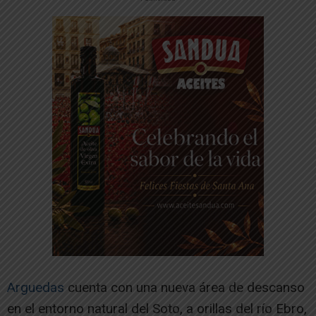
Arguedas
cuenta con una nueva área de descanso
en el entorno natural del Soto, a orillas del río Ebro,