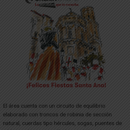
El área cuenta con un circuito de equilibrio
elaborado con troncos de robinia de sección
natural, cuerdas tipo hércules, sogas, puentes de