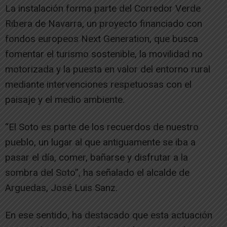
La instalación forma parte del Corredor Verde
Ribera de Navarra, un proyecto financiado con
fondos europeos Next Generation, que busca
fomentar el turismo sostenible, la movilidad no
motorizada y la puesta en valor del entorno rural
mediante intervenciones respetuosas con el
paisaje y el medio ambiente.
“El Soto es parte de los recuerdos de nuestro
pueblo, un lugar al que antiguamente se iba a
pasar el día, comer, bañarse y disfrutar a la
sombra del Soto”, ha señalado el alcalde de
Arguedas, José Luis Sanz.
En ese sentido, ha destacado que esta actuación