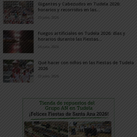
Gigantes y Cabezudos en Tudela 2026:
horarios y recorridos en las...
25 julio, 2026
Fuegos artificiales en Tudela 2026: días y
horarios durante las Fiestas...
24 julio, 2026
Qué hacer con niños en las Fiestas de Tudela
2026
23 julio, 2026