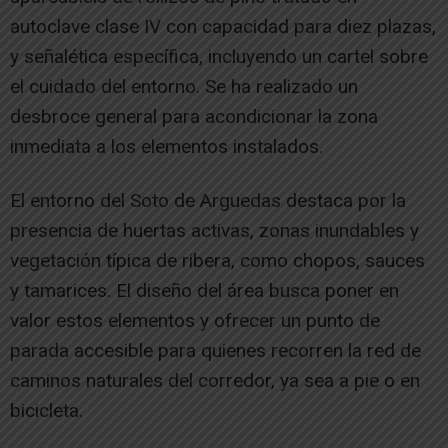
autoclave clase IV con capacidad para diez plazas,
y señalética específica, incluyendo un cartel sobre
el cuidado del entorno. Se ha realizado un
desbroce general para acondicionar la zona
inmediata a los elementos instalados.
El entorno del Soto de Arguedas destaca por la
presencia de huertas activas, zonas inundables y
vegetación típica de ribera, como chopos, sauces
y tamarices. El diseño del área busca poner en
valor estos elementos y ofrecer un punto de
parada accesible para quienes recorren la red de
caminos naturales del corredor, ya sea a pie o en
bicicleta.