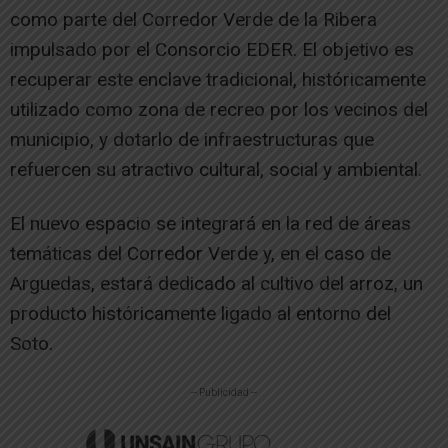
como parte del Corredor Verde de la Ribera
impulsado por el Consorcio EDER. El objetivo es
recuperar este enclave tradicional, históricamente
utilizado como zona de recreo por los vecinos del
municipio, y dotarlo de infraestructuras que
refuercen su atractivo cultural, social y ambiental.
El nuevo espacio se integrará en la red de áreas
temáticas del Corredor Verde y, en el caso de
Arguedas, estará dedicado al cultivo del arroz, un
producto históricamente ligado al entorno del
Soto.
-- Publicidad --