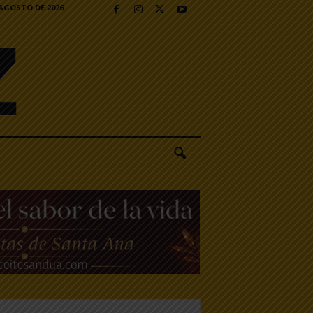
 AGOSTO DE 2026