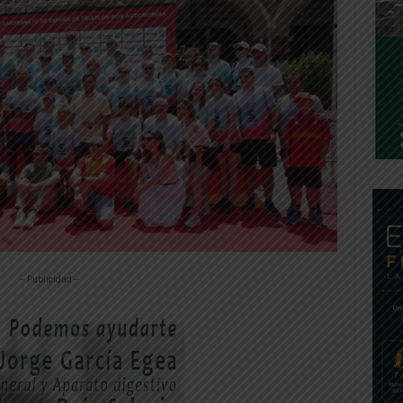
-- Publicidad --