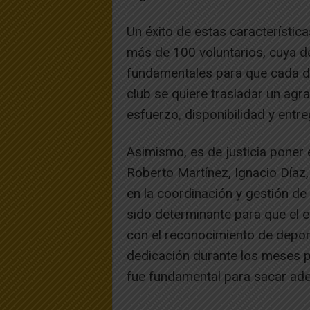
Un éxito de estas característica
más de 100 voluntarios, cuya 
fundamentales para que cada det
club se quiere trasladar un agr
esfuerzo, disponibilidad y entr
Asimismo, es de justicia poner 
Roberto Martínez, Ignacio Díaz, 
en la coordinación y gestión de
sido determinante para que el e
con el reconocimiento de depor
dedicación durante los meses pr
fue fundamental para sacar ade