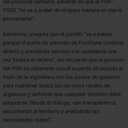
del personal sanitario, advierte de que el PSN-
PSOE “no va a avalar de ninguna manera un cierre
permanente”.
Asimismo, asegura que el partido “va a pelear
porque el punto de atención de Fustiñana continúe
abierto y prestando servicio a la ciudadanía una
vez finalice el verano”. Iso recuerda que la posición
del PSN es coherente con el acuerdo alcanzado al
inicio de la legislatura con los socios de gobierno
para mantener todos los servicios rurales de
urgencias y defiende que cualquier decisión debe
adoptarse “desde el diálogo, con transparencia,
escuchando al territorio y analizando las
necesidades reales”.