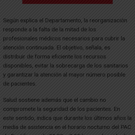
Según explica el Departamento, la reorganización
responde a la falta de la mitad de los
profesionales médicos necesarios para cubrir la
atención continuada. El objetivo, señala, es
distribuir de forma eficiente los recursos
disponibles, evitar la sobrecarga de los sanitarios
y garantizar la atención al mayor número posible
de pacientes.
Salud sostiene además que el cambio no
compromete la seguridad de los pacientes. En
este sentido, indica que durante los últimos años la
media de asistencia en el horario nocturno del PAC