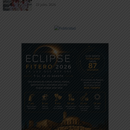
23 julio, 2026