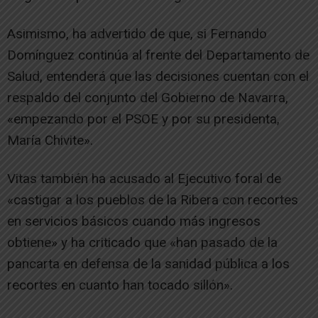
Asimismo, ha advertido de que, si Fernando
Domínguez continúa al frente del Departamento de
Salud, entenderá que las decisiones cuentan con el
respaldo del conjunto del Gobierno de Navarra,
«empezando por el PSOE y por su presidenta,
María Chivite».
Vitas también ha acusado al Ejecutivo foral de
«castigar a los pueblos de la Ribera con recortes
en servicios básicos cuando más ingresos
obtiene» y ha criticado que «han pasado de la
pancarta en defensa de la sanidad pública a los
recortes en cuanto han tocado sillón».