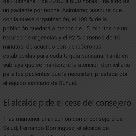
de Fustiñana —de 20.00 a 8.00 horas— ha sido de
un paciente por noche. Asimismo, asegura que,
con la nueva organización, el 100 % de la
población quedará a menos de 15 minutos de un
recurso de urgencias y el 92 % a menos de 10
minutos, de acuerdo con las isócronas
establecidas para cada tarjeta sanitaria. También
subraya que se mantendrá la atención domiciliaria
para los pacientes que la necesiten, prestada por
el equipo sanitario de Buñuel.
El alcalde pide el cese del consejero
Tras mantener una reunión con el consejero de
Salud, Fernando Domínguez, el alcalde de