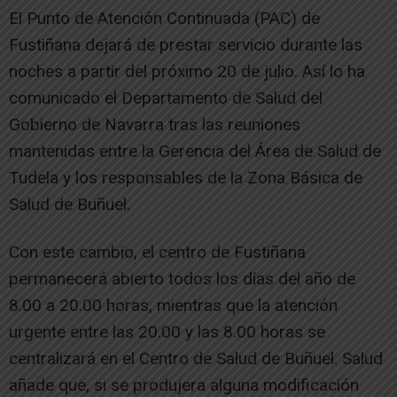
El Punto de Atención Continuada (PAC) de
Fustiñana dejará de prestar servicio durante las
noches a partir del próximo 20 de julio. Así lo ha
comunicado el Departamento de Salud del
Gobierno de Navarra tras las reuniones
mantenidas entre la Gerencia del Área de Salud de
Tudela y los responsables de la Zona Básica de
Salud de Buñuel.
Con este cambio, el centro de Fustiñana
permanecerá abierto todos los días del año de
8.00 a 20.00 horas, mientras que la atención
urgente entre las 20.00 y las 8.00 horas se
centralizará en el Centro de Salud de Buñuel. Salud
añade que, si se produjera alguna modificación