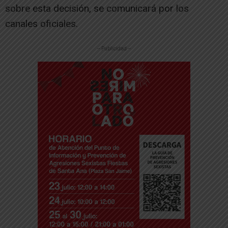
sobre esta decisión, se comunicará por los
canales oficiales.
-- Publicidad --