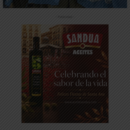
-- Publicidad --