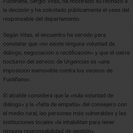
Fustiñana, Sergio Vitas, ha mostrado su rechazo a
la decisión y ha solicitado públicamente el cese del
responsable del departamento.
Según Vitas, el encuentro ha servido para
constatar que «no existe ninguna voluntad de
diálogo, negociación o rectificación» y que el cierre
nocturno del servicio de Urgencias es «una
imposición inamovible contra los vecinos de
Fustiñana».
El alcalde considera que la «nula voluntad de
diálogo» y la «falta de empatía» del consejero con
el medio rural, las personas más vulnerables y las
instituciones locales «le inhabilitan para tener
ninguna responsabilidad de gestión».