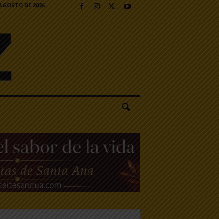
 AGOSTO DE 2026