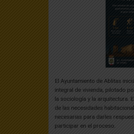
El Ayuntamiento de Ablitas inic
integral de vivienda, pilotado 
la sociología y la arquitectura. 
de las necesidades habitacional
necesarias para darles respues
participar en el proceso.