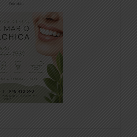
-- Publicidad --