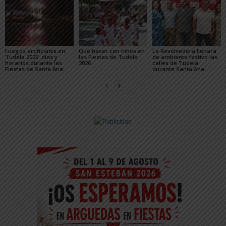
Fuegos artificiales en
Qué hacer con niños en
La Revolvedera llenará
Tudela 2026: días y
las Fiestas de Tudela
de ambiente festivo las
horarios durante las
2026
calles de Tudela
Fiestas de Santa Ana
durante Santa Ana