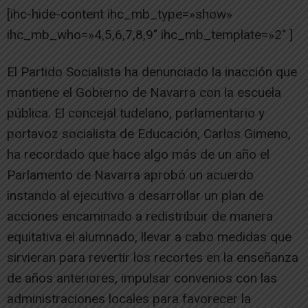
[ihc-hide-content ihc_mb_type=»show»
ihc_mb_who=»4,5,6,7,8,9″ ihc_mb_template=»2″ ]
El Partido Socialista ha denunciado la inacción que
mantiene el Gobierno de Navarra con la escuela
pública. El concejal tudelano, parlamentario y
portavoz socialista de Educación, Carlos Gimeno,
ha recordado que hace algo más de un año el
Parlamento de Navarra aprobó un acuerdo
instando al ejecutivo a desarrollar un plan de
acciones encaminado a redistribuir de manera
equitativa el alumnado, llevar a cabo medidas que
sirvieran para revertir los recortes en la enseñanza
de años anteriores, impulsar convenios con las
administraciones locales para favorecer la