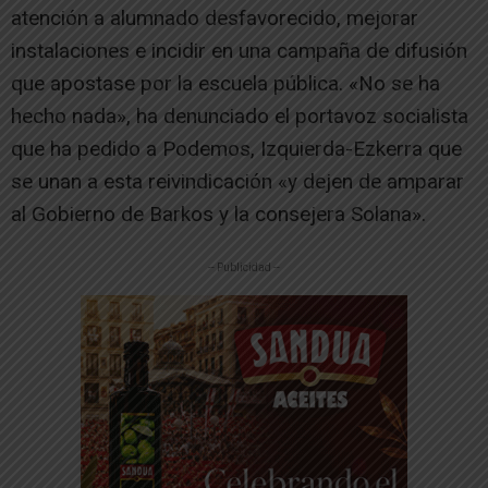
atención a alumnado desfavorecido, mejorar
instalaciones e incidir en una campaña de difusión
que apostase por la escuela pública. «No se ha
hecho nada», ha denunciado el portavoz socialista
que ha pedido a Podemos, Izquierda-Ezkerra que
se unan a esta reivindicación «y dejen de amparar
al Gobierno de Barkos y la consejera Solana».
-- Publicidad --