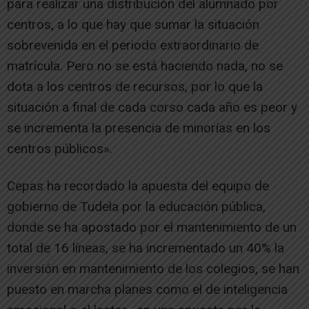
para realizar una distribución del alumnado por
centros, a lo que hay que sumar la situación
sobrevenida en el periodo extraordinario de
matrícula. Pero no se está haciendo nada, no se
dota a los centros de recursos, por lo que la
situación a final de cada corso cada año es peor y
se incrementa la presencia de minorías en los
centros públicos».
Cepas ha recordado la apuesta del equipo de
gobierno de Tudela por la educación pública,
donde se ha apostado por el mantenimiento de un
total de 16 líneas, se ha incrementado un 40% la
inversión en mantenimiento de los colegios, se han
puesto en marcha planes como el de inteligencia