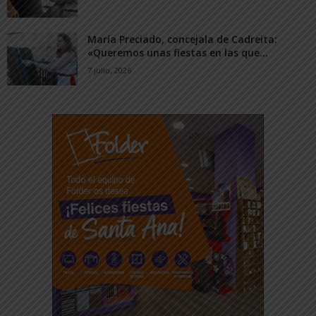
María Preciado, concejala de Cadreita:
«Queremos unas fiestas en las que...
7 julio, 2026