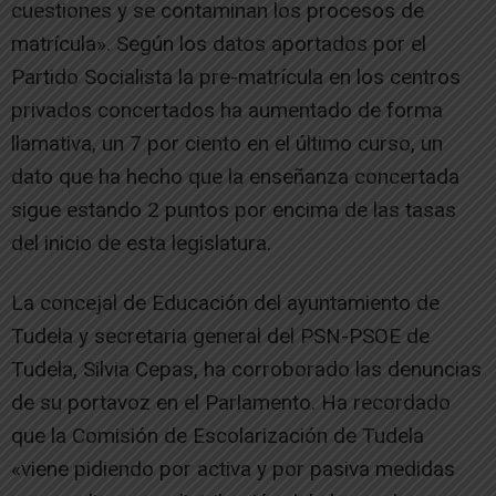
cuestiones y se contaminan los procesos de
matrícula». Según los datos aportados por el
Partido Socialista la pre-matrícula en los centros
privados concertados ha aumentado de forma
llamativa, un 7 por ciento en el último curso, un
dato que ha hecho que la enseñanza concertada
sigue estando 2 puntos por encima de las tasas
del inicio de esta legislatura.
La concejal de Educación del ayuntamiento de
Tudela y secretaria general del PSN-PSOE de
Tudela, Silvia Cepas, ha corroborado las denuncias
de su portavoz en el Parlamento. Ha recordado
que la Comisión de Escolarización de Tudela
«viene pidiendo por activa y por pasiva medidas