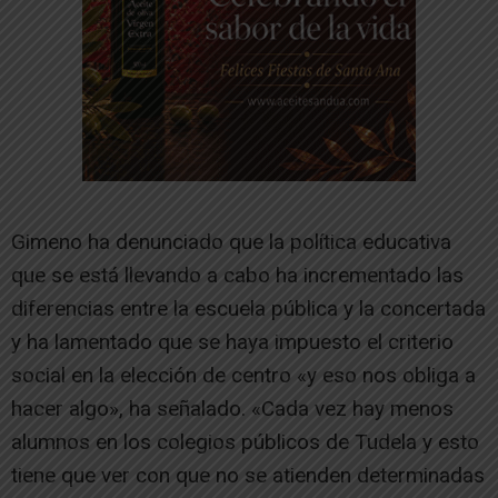
Gimeno ha denunciado que la política educativa
que se está llevando a cabo ha incrementado las
diferencias entre la escuela pública y la concertada
y ha lamentado que se haya impuesto el criterio
social en la elección de centro «y eso nos obliga a
hacer algo», ha señalado. «Cada vez hay menos
alumnos en los colegios públicos de Tudela y esto
tiene que ver con que no se atienden determinadas