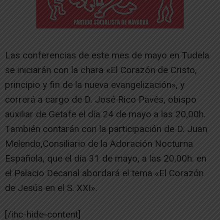
Las conferencias de este mes de mayo en Tudela
se iniciarán con la chara «El Corazón de Cristo,
principio y fin de la nueva evangelización», y
correrá a cargo de D. José Rico Pavés, obispo
auxiliar de Getafe el día 24 de mayo a las 20,00h.
También contarán con la participación de D. Juan
Melendo,Consiliario de la Adoración Nocturna
Española, que el día 31 de mayo, a las 20,00h. en
el Palacio Decanal abordará el tema «El Corazón
de Jesús en el S. XXI».
[/ihc-hide-content]