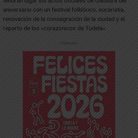
tendrán lugar los actos oficiales de clausura del
aniversario con un festival folklórico, eucaristía,
renovación de la consagración de la ciudad y el
reparto de los «corazonicos de Tudela».
-- Publicidad --