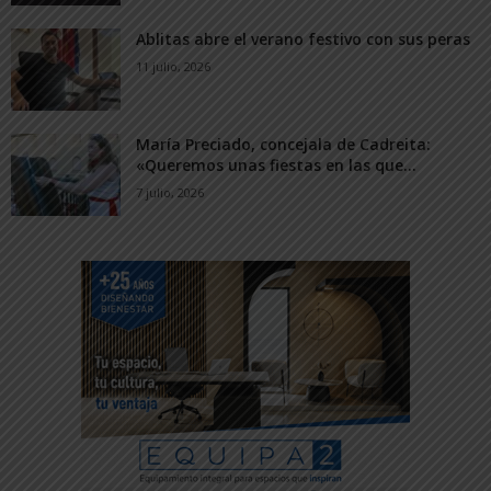
Ablitas abre el verano festivo con sus peras
11 julio, 2026
María Preciado, concejala de Cadreita:
«Queremos unas fiestas en las que...
7 julio, 2026