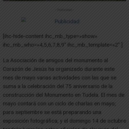
-- Publicidad --
[ihc-hide-content ihc_mb_type=»show»
ihc_mb_who=»4,5,6,7,8,9″ ihc_mb_template=»2″ ]
La Asociación de amigos del monumento al
Corazón de Jesús ha organizado durante este
mes de mayo varias actividades con las que se
suma a la celebración del 75 aniversario de la
construcción del Monumento en Tudela. El mes de
mayo contará con un ciclo de charlas en mayo;
para septiembre se está preparando una
exposición fotográfica; y el domingo 14 de octubre