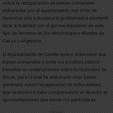
sobre la recuperación de bienes comunales
elaboradas por el Ayuntamiento con el fin de
favorecer una solución a la problemática existente
en la actualidad con el aprovechamiento de este
tipo de terrenos en los denominados Montes de
Cierzo y Argenzón.
El Ayuntamiento de Corella quiere determinar sus
bienes comunales y evitar los posibles pleitos
basados en reclamaciones sobre la titularidad de
fincas, para lo cual ha elaborado unas bases
generales sobre recuperación de estos bienes,
que se llevará a cabo compensando el derecho al
aprovechamiento que tienen los particulares.
-- Publicidad --