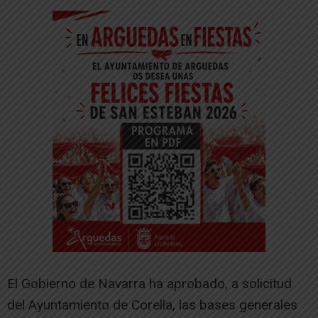
El Gobierno de Navarra ha aprobado, a solicitud
del Ayuntamiento de Corella, las bases generales