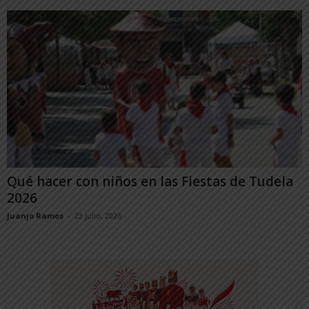
Qué hacer con niños en las Fiestas de Tudela
2026
Juanjo Ramos
-
23 julio, 2026