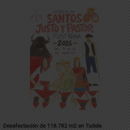
Desafectación de 118.782 m2 en Tudela