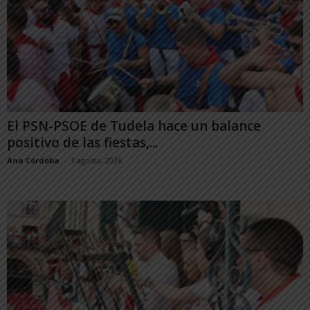
El PSN-PSOE de Tudela hace un balance
positivo de las fiestas,...
Ana Córdoba
-
1 agosto, 2026