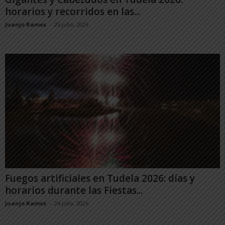
horarios y recorridos en las...
Juanjo Ramos
-
25 julio, 2026
Fuegos artificiales en Tudela 2026: días y
horarios durante las Fiestas...
Juanjo Ramos
-
24 julio, 2026