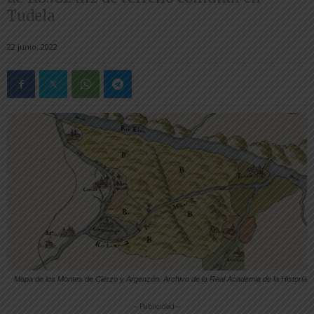
Tudela
22 junio, 2022
Mapa de los Montes de Cierzo y Argenzón. Archivo de la Real Academia de la Historia
-- Publicidad --