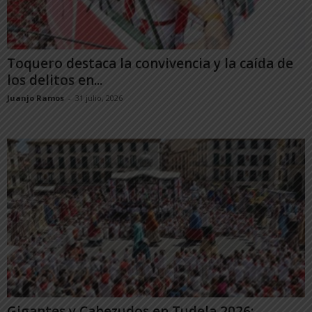
Toquero destaca la convivencia y la caída de
los delitos en...
Juanjo Ramos
-
31 julio, 2026
Gigantes y Cabezudos en Tudela 2026: