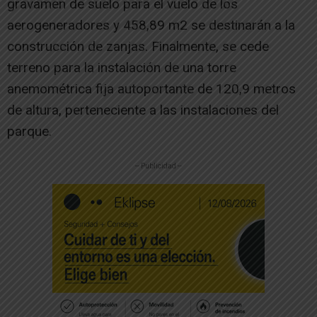
gravamen de suelo para el vuelo de los
aerogeneradores y 458,89 m2 se destinarán a la
construcción de zanjas. Finalmente, se cede
terreno para la instalación de una torre
anemométrica fija autoportante de 120,9 metros
de altura, perteneciente a las instalaciones del
parque.
-- Publicidad --