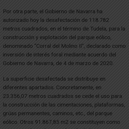
Por otra parte, el Gobierno de Navarra ha
autorizado hoy la desafectación de 118.782
metros cuadrados, en el término de Tudela, para la
construcción y explotación del parque eólico,
denominado “Corral del Molino II”, declarado como
inversión de interés foral mediante acuerdo del
Gobierno de Navarra, de 4 de marzo de 2020.
La superficie desafectada se distribuye en
diferentes apartados. Concretamente, en
23.356,07 metros cuadrados se cede el uso para
la construcción de las cimentaciones, plataformas,
grúas permanentes, caminos, etc., del parque
eólico. Otros 91.867,85 m2 se constituyen como