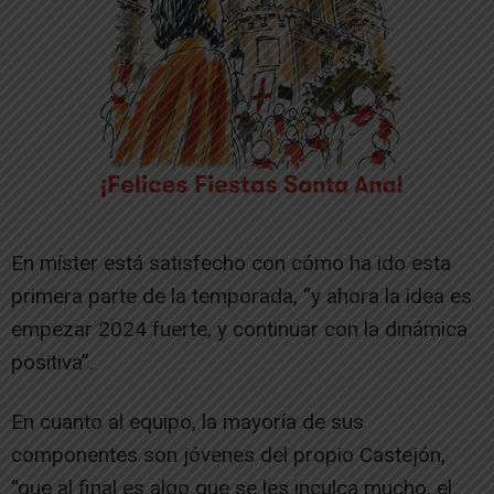
En míster está satisfecho con cómo ha ido esta
primera parte de la temporada, “y ahora la idea es
empezar 2024 fuerte, y continuar con la dinámica
positiva”.
En cuanto al equipo, la mayoría de sus
componentes son jóvenes del propio Castejón,
“que al final es algo que se les inculca mucho, el