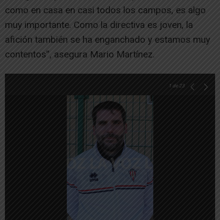
como en casa en casi todos los campos, es algo
muy importante. Como la directiva es joven, la
afición también se ha enganchado y estamos muy
contentos”, asegura Mario Martínez.
1
de 23