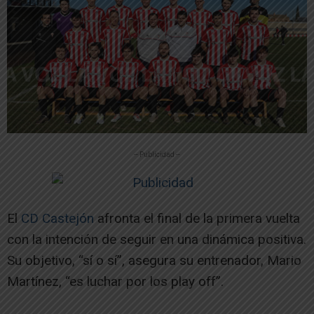
-- Publicidad --
El
CD Castejón
afronta el final de la primera vuelta
con la intención de seguir en una dinámica positiva.
Su objetivo, “sí o sí”, asegura su entrenador, Mario
Martínez, “es luchar por los play off”.