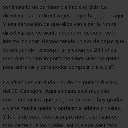
sentimiento de pertenencia hacia el club. La
directiva es una directiva joven que ha jugado aquí.
Y esa sensación de que ellos van a ser la futura
directiva, que se sientan como en su casa, se lo
intento inculcar. Hemos tenido un par de bajas que
se acaban de reincorporar y estamos 24 fichas,
creo que es muy importante tener siempre gente
para entrenar y para poder competir día a día”.
La afición es sin duda uno de los puntos fuertes
del CD Castejón: “Aquí en casa está muy bien,
como cualquiera que juega en su casa, hay gradas
y viene mucha gente, y aprietan a árbitro y rivales.
Y fuera de casa, casi siempre nos desplazamos
más gente que los rivales, así que nos sentimos