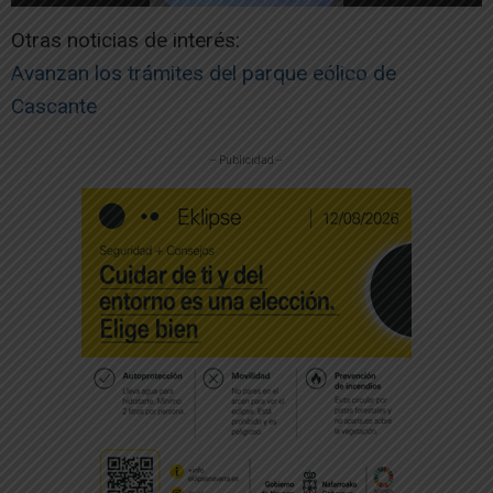
Otras noticias de interés:
Avanzan los trámites del parque eólico de
Cascante
-- Publicidad --