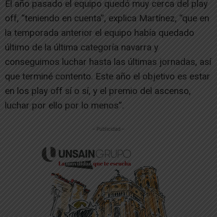
El año pasado el equipo quedó muy cerca del play
off, “teniendo en cuenta”, explica Martínez, “que en
la temporada anterior el equipo había quedado
último de la última categoría navarra y
conseguimos luchar hasta las últimas jornadas, así
que terminé contento. Este año el objetivo es estar
en los play off sí o sí, y el premio del ascenso,
luchar por ello por lo menos”.
-- Publicidad --