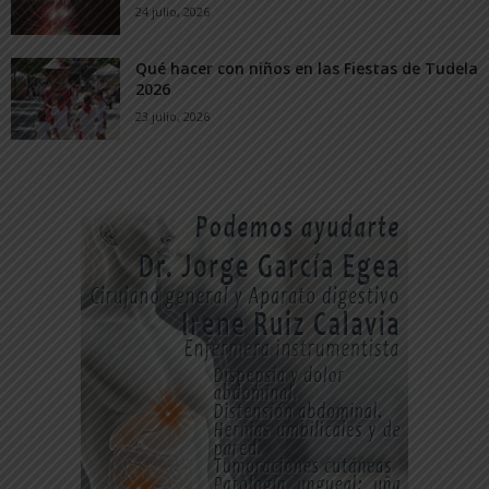
24 julio, 2026
Qué hacer con niños en las Fiestas de Tudela
2026
23 julio, 2026