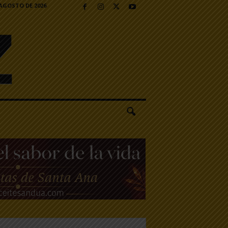
 AGOSTO DE 2026