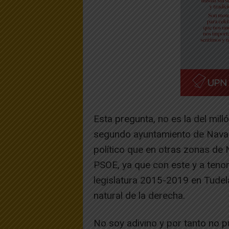
Esta pregunta, no es la del mill
segundo ayuntamiento de Navar
político que en otras zonas de 
PSOE, ya que con este y a tenor 
legislatura 2015-2019 en Tudela
natural de la derecha.
No soy adivino y por tanto no p