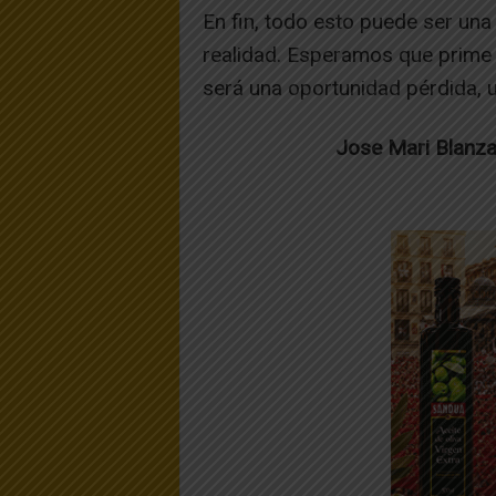
En fin, todo esto puede ser una
realidad. Esperamos que prime el
será una oportunidad pérdida, 
Jose Mari Blanz