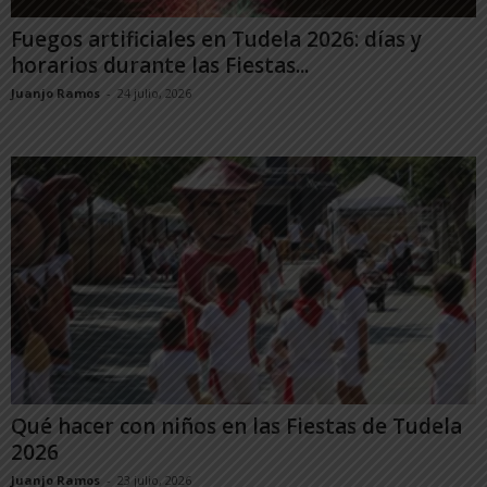
Fuegos artificiales en Tudela 2026: días y
horarios durante las Fiestas...
Juanjo Ramos
-
24 julio, 2026
Qué hacer con niños en las Fiestas de Tudela
2026
Juanjo Ramos
-
23 julio, 2026