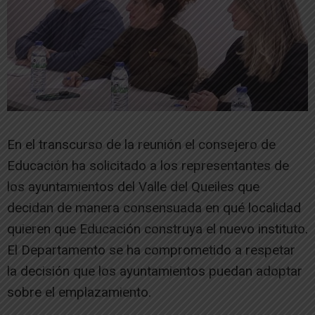
En el transcurso de la reunión el consejero de
Educación ha solicitado a los representantes de
los ayuntamientos del Valle del Queiles que
decidan de manera consensuada en qué localidad
quieren que Educación construya el nuevo instituto.
El Departamento se ha comprometido a respetar
la decisión que los ayuntamientos puedan adoptar
sobre el emplazamiento.