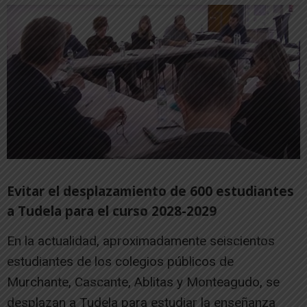
Evitar el desplazamiento de 600 estudiantes
a Tudela para el curso 2028-2029
En la actualidad, aproximadamente seiscientos
estudiantes de los colegios públicos de
Murchante, Cascante, Ablitas y Monteagudo, se
desplazan a Tudela para estudiar la enseñanza