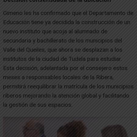
Gimeno les ha confirmado que el Departamento de
Educación tiene ya decidida la construcción de un
nuevo instituto que acoja al alumnado de
secundaria y bachillerato de los municipios del
Valle del Queiles, que ahora se desplazan a los
institutos de la ciudad de Tudela para estudiar.
Esta decisión, adelantada por el consejero estos
meses a responsables locales de la Ribera,
permitirá reequilibrar la matrícula de los municipios
riberos mejorando la atención global y facilitando
la gestión de sus espacios.