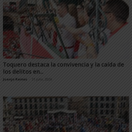
Toquero destaca la convivencia y la caída de
los delitos en...
Juanjo Ramos
-
31 julio, 2026