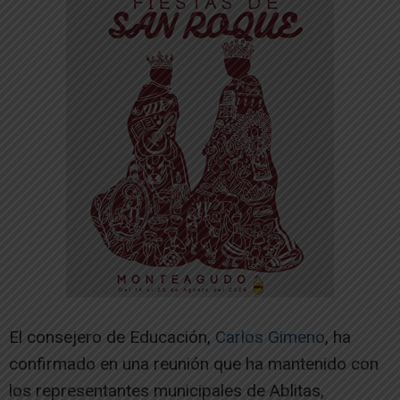
El consejero de Educación,
Carlos Gimeno
, ha
confirmado en una reunión que ha mantenido con
los representantes municipales de Ablitas,