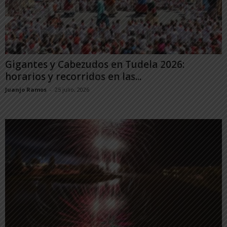
Gigantes y Cabezudos en Tudela 2026:
horarios y recorridos en las...
Juanjo Ramos
-
25 julio, 2026