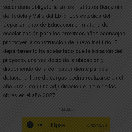
secundaria obligatoria en los institutos Benjamín
de Tudela y Valle del Ebro. Los estudios del
Departamento de Educación en materia de
escolarización para los próximos años aconsejan
promover la construcción de nuevo instituto. El
departamento ha adelantado que la licitación del
proyecto, una vez decidida la ubicación y
disponiendo de la correspondiente parcela
dotacional libre de cargas podría realizarse en el
año 2026, con una adjudicación e inicio de las
obras en el año 2027.
-- Publicidad --