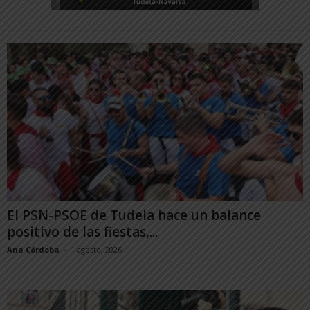
El PSN-PSOE de Tudela hace un balance
positivo de las fiestas,...
Ana Córdoba
-
1 agosto, 2026