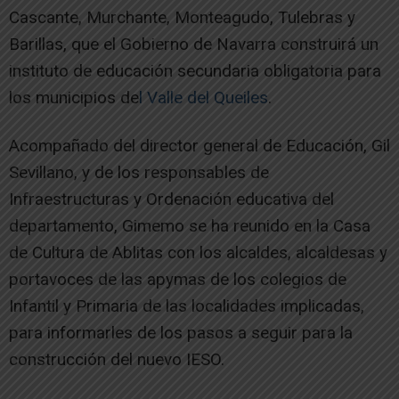
Cascante, Murchante, Monteagudo, Tulebras y
Barillas, que el Gobierno de Navarra construirá un
instituto de educación secundaria obligatoria para
los municipios de
l Valle del Queiles
.
Acompañado del director general de Educación, Gil
Sevillano, y de los responsables de
Infraestructuras y Ordenación educativa del
departamento, Gimemo se ha reunido en la Casa
de Cultura de Ablitas con los alcaldes, alcaldesas y
portavoces de las apymas de los colegios de
Infantil y Primaria de las localidades implicadas,
para informarles de los pasos a seguir para la
construcción del nuevo IESO.