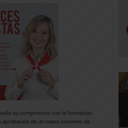
vado su compromiso con la formación
la aprobación de un nuevo convenio de