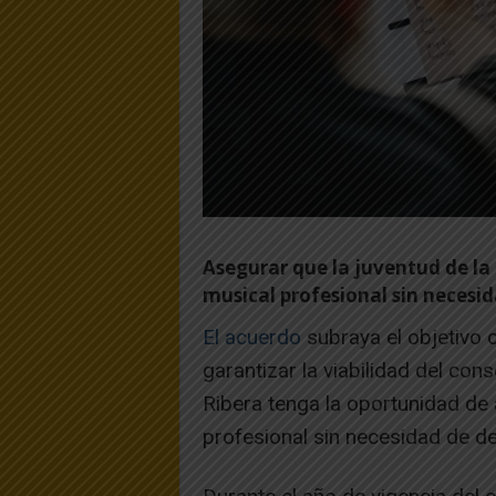
Asegurar que la juventud de la
musical profesional sin necesi
El acuerdo
subraya el objetivo 
garantizar la viabilidad del con
Ribera tenga la oportunidad de
profesional sin necesidad de d