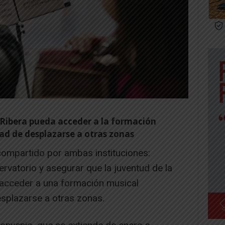
 Ribera pueda acceder a la formación
dad de desplazarse a otras zonas
compartido por ambas instituciones:
servatorio y asegurar que la juventud de la
 acceder a una formación musical
esplazarse a otras zonas.