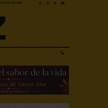
 AGOSTO DE 2026