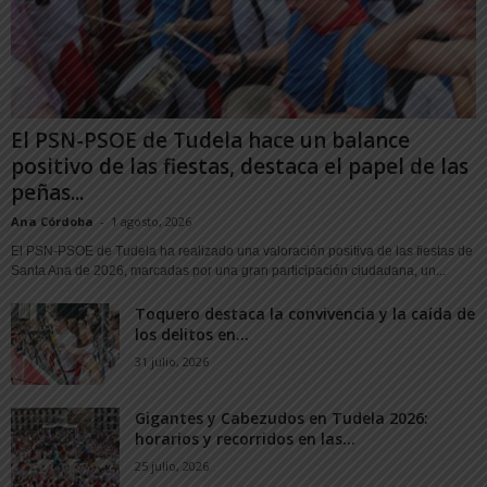
El PSN-PSOE de Tudela hace un balance
positivo de las fiestas, destaca el papel de las
peñas...
Ana Córdoba
-
1 agosto, 2026
El PSN-PSOE de Tudela ha realizado una valoración positiva de las fiestas de
Santa Ana de 2026, marcadas por una gran participación ciudadana, un...
Toquero destaca la convivencia y la caída de
los delitos en...
31 julio, 2026
Gigantes y Cabezudos en Tudela 2026:
horarios y recorridos en las...
25 julio, 2026