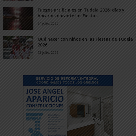
Fuegos artificiales en Tudela 2026: días y
horarios durante las Fiestas...
24 julio, 2026
Qué hacer con niños en las Fiestas de Tudela
2026
23 julio, 2026