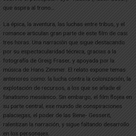
que aspira al trono…
La épica, la aventura, las luchas entre tribus, y el
romance articulan gran parte de este film de casi
tres horas. Una narración que sigue destacando
por su espectacularidad técnica, gracias a la
fotografía de Greig Fraser, y apoyada por la
música de Hans Zimmer. El relato expone temas
anteriores como: la lucha contra la colonización, la
explotación de recursos, a los que se añade el
fanatismo mesiánico. Sin embargo, el film flojea en
su parte central, ese mundo de conspiraciones
palaciegas, el poder de las Bene- Gesserit,
ralentizan la narración, y sigue faltando desarrollo
en los personajes.