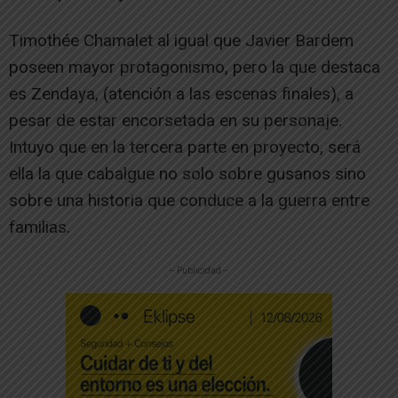
Timothée Chamalet al igual que Javier Bardem
poseen mayor protagonismo, pero la que destaca
es Zendaya, (atención a las escenas finales), a
pesar de estar encorsetada en su personaje.
Intuyo que en la tercera parte en proyecto, será
ella la que cabalgue no solo sobre gusanos sino
sobre una historia que conduce a la guerra entre
familias.
-- Publicidad --