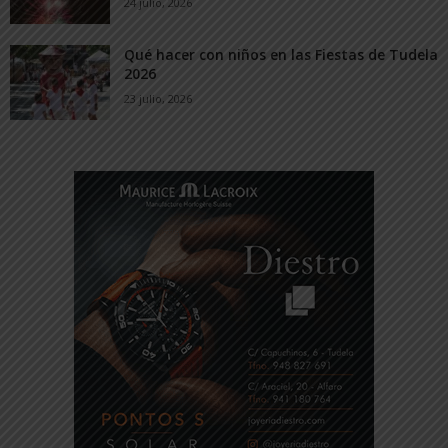
24 julio, 2026
Qué hacer con niños en las Fiestas de Tudela
2026
23 julio, 2026