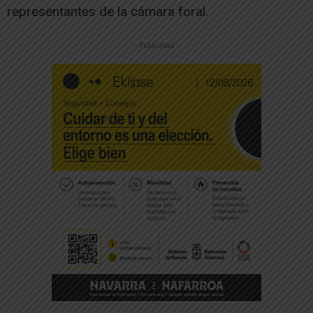
representantes de la cámara foral.
-- Publicidad --