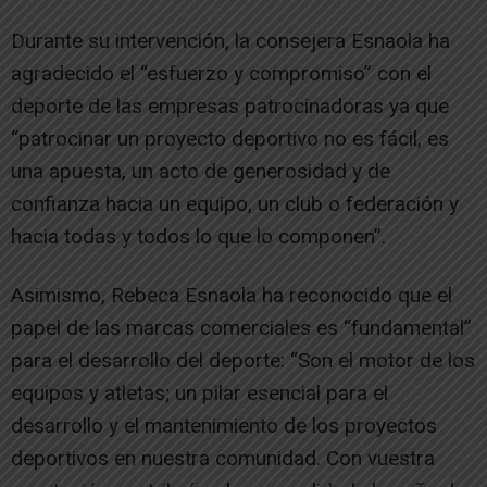
Durante su intervención, la consejera Esnaola ha
agradecido el “esfuerzo y compromiso” con el
deporte de las empresas patrocinadoras ya que
“patrocinar un proyecto deportivo no es fácil, es
una apuesta, un acto de generosidad y de
confianza hacia un equipo, un club o federación y
hacia todas y todos lo que lo componen”.
Asimismo, Rebeca Esnaola ha reconocido que el
papel de las marcas comerciales es “fundamental”
para el desarrollo del deporte: “Son el motor de los
equipos y atletas; un pilar esencial para el
desarrollo y el mantenimiento de los proyectos
deportivos en nuestra comunidad. Con vuestra