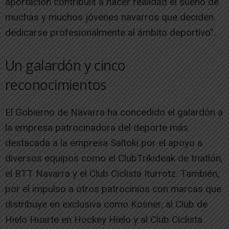
aportación contribuís a hacer realidad el sueño de
muchas y muchos jóvenes navarros que deciden
dedicarse profesionalmente al ámbito deportivo”.
Un galardón y cinco
reconocimientos
El Gobierno de Navarra ha concedido el galardón a
la empresa patrocinadora del deporte más
destacada a la empresa Saltoki por el apoyo a
diversos equipos como el ClubTrikideak de triatlón,
el BTT Navarra y el Club Ciclista Iturrotz. También,
por el impulso a otros patrocinios con marcas que
distribuye en exclusiva como Kosner, al Club de
Hielo Huarte en Hockey Hielo y al Club Ciclista