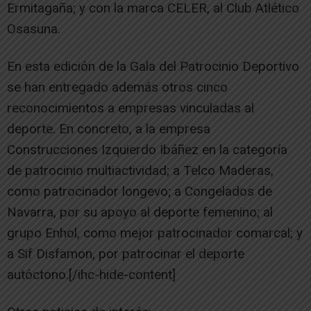
Ermitagaña; y con la marca CELER, al Club Atlético
Osasuna.
En esta edición de la Gala del Patrocinio Deportivo
se han entregado además otros cinco
reconocimientos a empresas vinculadas al
deporte. En concreto, a la empresa
Construcciones Izquierdo Ibáñez en la categoría
de patrocinio multiactividad; a Telco Maderas,
como patrocinador longevo; a Congelados de
Navarra, por su apoyo al deporte femenino; al
grupo Enhol, como mejor patrocinador comarcal; y
a Sif Disfamon, por patrocinar el deporte
autóctono.[/ihc-hide-content]