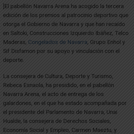
]El pabellón Navarra Arena ha acogido la tercera
edición de los premios al patrocinio deportivo que
otorga el Gobierno de Navarra y que han recaído
en Saltoki, Construcciones Izquierdo Ibáñez, Telco
Maderas,
Congelados de Navarra
, Grupo Enhol y
Sif Disfamon por su apoyo y vinculación con el
deporte.
La consejera de Cultura, Deporte y Turismo,
Rebeca Esnaola, ha presidido, en el pabellón
Navarra Arena, el acto de entrega de los
galardones, en el que ha estado acompañada por
el presidente del Parlamento de Navarra, Unai
Hualde, la consejera de Derechos Sociales,
Economía Social y Empleo, Carmen Maeztu, y