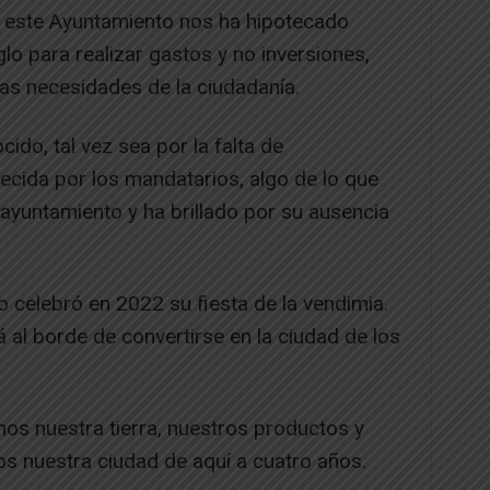
, este Ayuntamiento nos ha hipotecado
lo para realizar gastos y no inversiones,
las necesidades de la ciudadanía.
ido, tal vez sea por la falta de
ecida por los mandatarios, algo de lo que
ayuntamiento y ha brillado por su ausencia
no celebró en 2022 su fiesta de la vendimia.
á al borde de convertirse en la ciudad de los
os nuestra tierra, nuestros productos y
os nuestra ciudad de aquí a cuatro años.