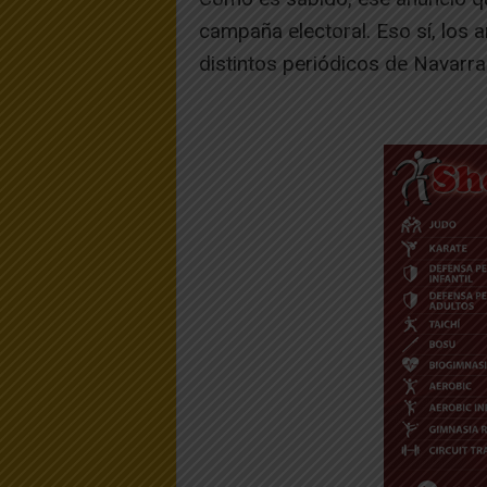
campaña electoral. Eso sí, los
distintos periódicos de Navarra