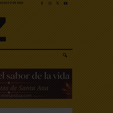
 AGOSTO DE 2026