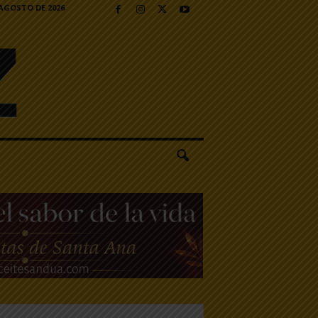
 AGOSTO DE 2026