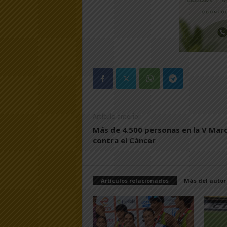
Artículo anterior
Más de 4.500 personas en la V Mar
contra el Cáncer
Artículos relacionados
Más del autor