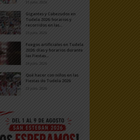
31 julio, 2026
Gigantes y Cabezudos en
Tudela 2026: horarios y
recorridos en las...
25 julio, 2026
Fuegos artificiales en Tudela
2026: días y horarios durante
las Fiestas...
24 julio, 2026
Qué hacer con niños en las
Fiestas de Tudela 2026
23 julio, 2026