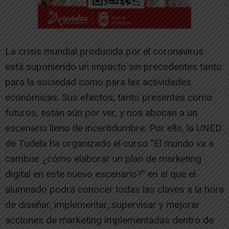
La crisis mundial producida por el coronavirus
está suponiendo un impacto sin precedentes tanto
para la sociedad como para las actividades
económicas. Sus efectos, tanto presentes como
futuros, están aún por ver, y nos abocan a un
escenario lleno de incertidumbre. Por ello, la UNED
de Tudela ha organizado el curso “El mundo va a
cambiar ¿cómo elaborar un plan de marketing
digital en este nuevo escenario?” en el que el
alumnado podrá conocer todas las claves a la hora
de diseñar, implementar, supervisar y mejorar
acciones de marketing implementadas dentro de