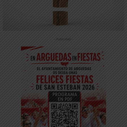
-- Publicidad --