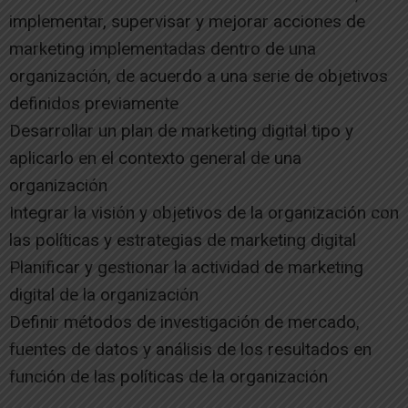
implementar, supervisar y mejorar acciones de
marketing implementadas dentro de una
organización, de acuerdo a una serie de objetivos
definidos previamente
Desarrollar un plan de marketing digital tipo y
aplicarlo en el contexto general de una
organización
Integrar la visión y objetivos de la organización con
las políticas y estrategias de marketing digital
Planificar y gestionar la actividad de marketing
digital de la organización
Definir métodos de investigación de mercado,
fuentes de datos y análisis de los resultados en
función de las políticas de la organización