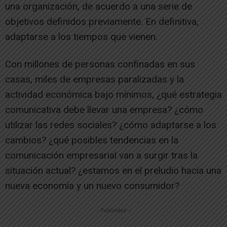
una organización, de acuerdo a una serie de
objetivos definidos previamente. En definitiva,
adaptarse a los tiempos que vienen.
Con millones de personas confinadas en sus
casas, miles de empresas paralizadas y la
actividad económica bajo mínimos, ¿qué estrategia
comunicativa debe llevar una empresa? ¿cómo
utilizar las redes sociales? ¿cómo adaptarse a los
cambios? ¿qué posibles tendencias en la
comunicación empresarial van a surgir tras la
situación actual? ¿estamos en el preludio hacia una
nueva economía y un nuevo consumidor?
-- Publicidad --