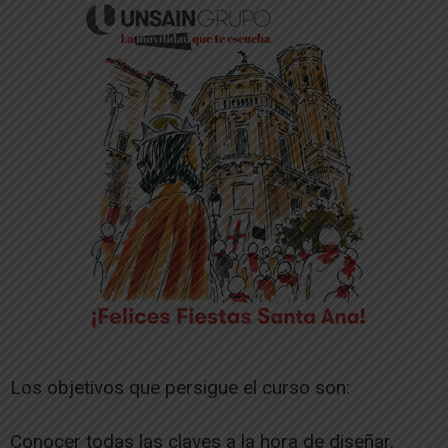
Los objetivos que persigue el curso son:
Conocer todas las claves a la hora de diseñar,