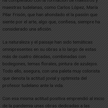
ha completado con la formación de maestros y
maestras tudelanas, como Carlos López, María
Pilar Frisón, que han ahondado el la pasión que
siente por el arte, algo que, confiesa, siempre ha
considerado una afición.
La naturaleza y el paisaje han sido temáticas
omnipresentes en su obras a lo largo de estas
más de cuatro décadas, combinadas con
bodegones, temas florales, pintura de azulejos.
Todo ello, asegura, con una paleta muy colorista
que denota la actitud jovial y optimista del
profesor tudelano ante la vida.
Con esa misma actitud positiva emprendió al inicio
de la pandemia unas obras dedicadas a las