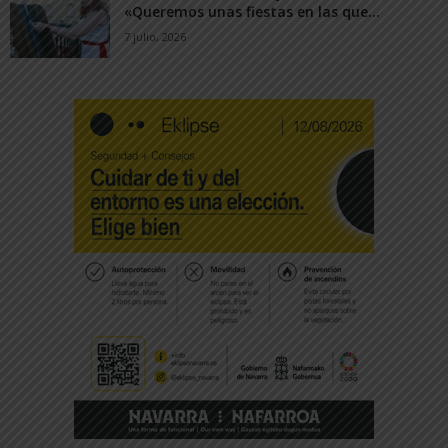
«Queremos unas fiestas en las que...
7 julio, 2026