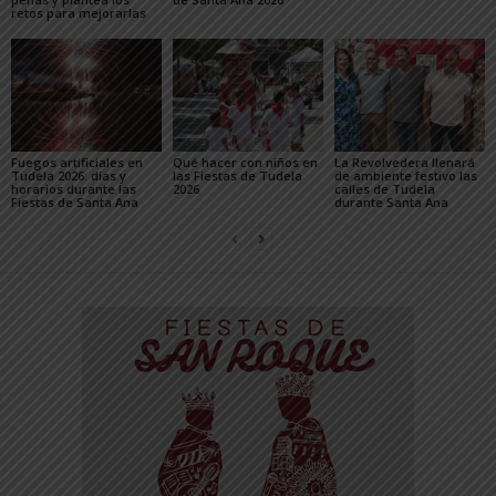
retos para mejorarlas
Fuegos artificiales en
Qué hacer con niños en
La Revolvedera llenará
Tudela 2026: días y
las Fiestas de Tudela
de ambiente festivo las
horarios durante las
2026
calles de Tudela
Fiestas de Santa Ana
durante Santa Ana