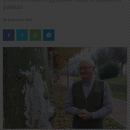
pasear
18 diciembre, 2020