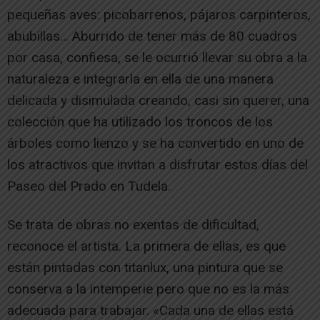
pequeñas aves: picobarrenos, pájaros carpinteros,
abubillas… Aburrido de tener más de 80 cuadros
por casa, confiesa, se le ocurrió llevar su obra a la
naturaleza e integrarla en ella de una manera
delicada y disimulada creando, casi sin querer, una
colección que ha utilizado los troncos de los
árboles como lienzo y se ha convertido en uno de
los atractivos que invitan a disfrutar estos días del
Paseo del Prado en Tudela.
Se trata de obras no exentas de dificultad,
reconoce el artista. La primera de ellas, es que
están pintadas con titanlux, una pintura que se
conserva a la intemperie pero que no es la más
adecuada para trabajar. «Cada una de ellas está