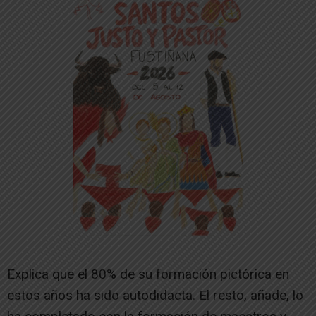
Explica que el 80% de su formación pictórica en
estos años ha sido autodidacta. El resto, añade, lo