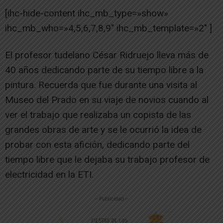
[ihc-hide-content ihc_mb_type=»show»
ihc_mb_who=»4,5,6,7,8,9″ ihc_mb_template=»2″ ]
El profesor tudelano César Ridruejo lleva más de
40 años dedicando parte de su tiempo libre a la
pintura. Recuerda que fue durante una visita al
Museo del Prado en su viaje de novios cuando al
ver el trabajo que realizaba un copista de las
grandes obras de arte y se le ocurrió la idea de
probar con esta afición, dedicando parte del
tiempo libre que le dejaba su trabajo profesor de
electricidad en la ETI.
-- Publicidad --