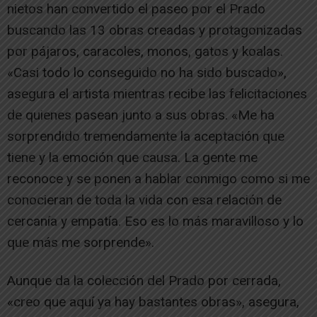
nietos han convertido el paseo por el Prado
buscando las 13 obras creadas y protagonizadas
por pájaros, caracoles, monos, gatos y koalas.
«Casi todo lo conseguido no ha sido buscado»,
asegura el artista mientras recibe las felicitaciones
de quienes pasean junto a sus obras. «Me ha
sorprendido tremendamente la aceptación que
tiene y la emoción que causa. La gente me
reconoce y se ponen a hablar conmigo como si me
conocieran de toda la vida con esa relación de
cercanía y empatía. Eso es lo más maravilloso y lo
que más me sorprende».
Aunque da la colección del Prado por cerrada,
«creo que aquí ya hay bastantes obras», asegura,