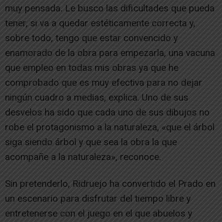
muy pensada. Le busco las dificultades que pueda
tener, si va a quedar estéticamente correcta y,
sobre todo, tengo que estar convencido y
enamorado de la obra para empezarla, una vacuna
que empleo en todas mis obras ya que he
comprobado que es muy efectiva para no dejar
ningún cuadro a medias, explica. Uno de sus
desvelos ha sido que cada uno de sus dibujos no
robe el protagonismo a la naturaleza, «que el árbol
siga siendo árbol y que sea la obra la que
acompañe a la naturaleza», reconoce.
Sin pretenderlo, Ridruejo ha convertido el Prado en
un escenario para disfrutar del tiempo libre y
entretenerse con el juego en el que abuelos y