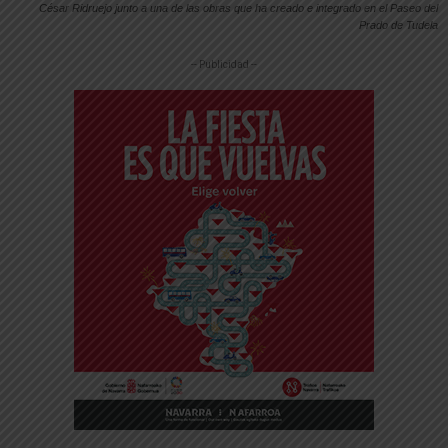
César Ridruejo junto a una de las obras que ha creado e integrado en el Paseo del
Prado de Tudela
-- Publicidad --