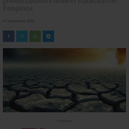
presencialmente desde el Planetario de
Pamplona
27 septiembre, 2023
-- Publicidad --