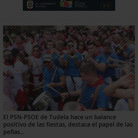
El PSN-PSOE de Tudela hace un balance
positivo de las fiestas, destaca el papel de las
peñas...