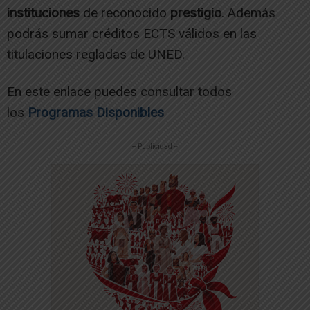
instituciones
de reconocido
prestigio
. Además
podrás sumar créditos ECTS válidos en las
titulaciones regladas de UNED.
En este enlace puedes consultar todos
los
Programas Disponibles
-- Publicidad --