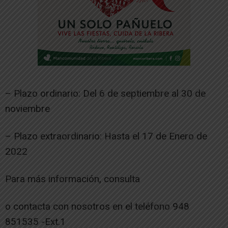
– Plazo ordinario: Del 6 de septiembre al 30 de
noviembre
– Plazo extraordinario: Hasta el 17 de Enero de
2022
Para más información, consulta
o contacta con nosotros en el teléfono 948
851535 -Ext.1