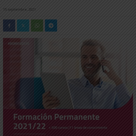
15 septiembre, 2021