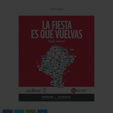
-- Publicidad --