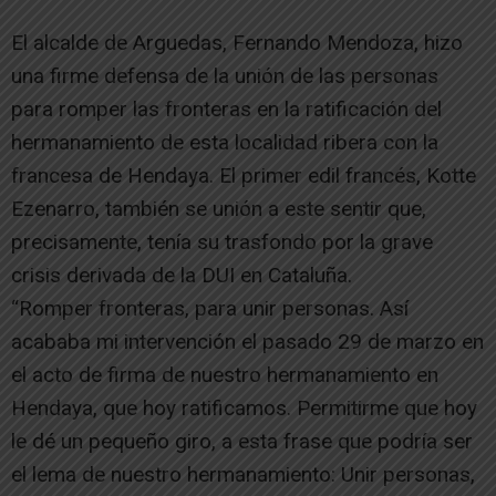
El alcalde de Arguedas, Fernando Mendoza, hizo
una firme defensa de la unión de las personas
para romper las fronteras en la ratificación del
hermanamiento de esta localidad ribera con la
francesa de Hendaya. El primer edil francés, Kotte
Ezenarro, también se unión a este sentir que,
precisamente, tenía su trasfondo por la grave
crisis derivada de la DUI en Cataluña.
“Romper fronteras, para unir personas. Así
acababa mi intervención el pasado 29 de marzo en
el acto de firma de nuestro hermanamiento en
Hendaya, que hoy ratificamos. Permitirme que hoy
le dé un pequeño giro, a esta frase que podría ser
el lema de nuestro hermanamiento: Unir personas,