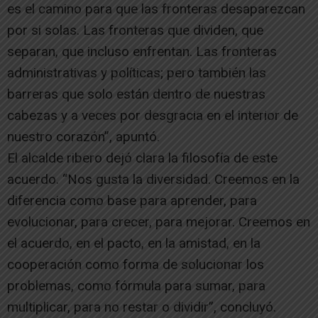
es el camino para que las fronteras desaparezcan
por si solas. Las fronteras que dividen, que
separan, que incluso enfrentan. Las fronteras
administrativas y políticas; pero también las
barreras que solo están dentro de nuestras
cabezas y a veces por desgracia en el interior de
nuestro corazón”, apuntó.
El alcalde ribero dejó clara la filosofía de este
acuerdo. “Nos gusta la diversidad. Creemos en la
diferencia como base para aprender, para
evolucionar, para crecer, para mejorar. Creemos en
el acuerdo, en el pacto, en la amistad, en la
cooperación como forma de solucionar los
problemas, como fórmula para sumar, para
multiplicar, para no restar o dividir”, concluyó.