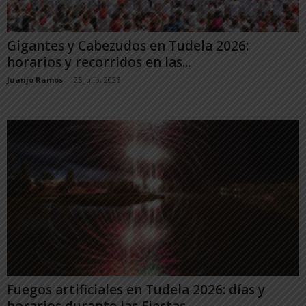
Gigantes y Cabezudos en Tudela 2026:
horarios y recorridos en las...
Juanjo Ramos
-
25 julio, 2026
Fuegos artificiales en Tudela 2026: días y
horarios durante las Fiestas...