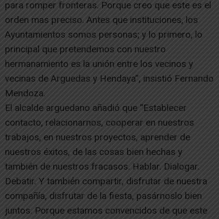
para romper fronteras. Porque creo que este es el
orden mas preciso. Antes que instituciones, los
Ayuntamientos somos personas; y lo primero, lo
principal que pretendemos con nuestro
hermanamiento es la unión entre los vecinos y
vecinas de Arguedas y Hendaya”, insistió Fernando
Mendoza.
El alcalde arguedano añadió que “Establecer
contacto, relacionarnos, cooperar en nuestros
trabajos, en nuestros proyectos, aprender de
nuestros éxitos, de las cosas bien hechas y
también de nuestros fracasos. Hablar. Dialogar.
Debatir. Y también compartir, disfrutar de nuestra
compañía, disfrutar de la fiesta, pasárnoslo bien
juntos. Porque estamos convencidos de que este