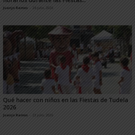
Juanjo Ramos
-
24 julio, 2026
Qué hacer con niños en las Fiestas de Tudela
2026
Juanjo Ramos
-
23 julio, 2026