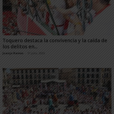
Toquero destaca la convivencia y la caída de
los delitos en...
Juanjo Ramos
-
31 julio, 2026