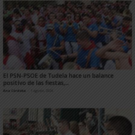
El PSN-PSOE de Tudela hace un balance
positivo de las fiestas,...
Ana Córdoba
-
1 agosto, 2026