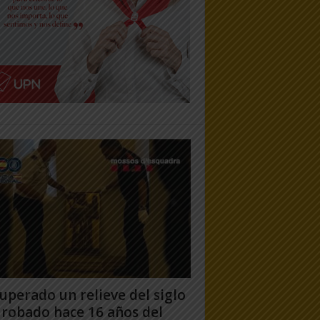
uperado un relieve del siglo
 robado hace 16 años del