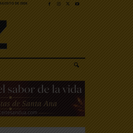
 AGOSTO DE 2026