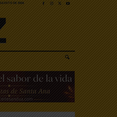
 AGOSTO DE 2026