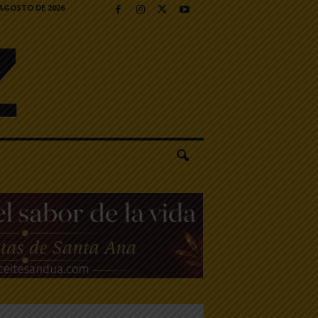
 AGOSTO DE 2026