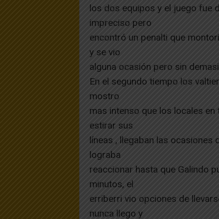
los dos equipos y el juego fue d
impreciso pero
encontró un penalti que montori
y se vio
alguna ocasión pero sin demasi
En el segundo tiempo los valtier
mostro
mas intenso que los locales en 
estirar sus
líneas , llegaban las ocasiones d
lograba
reaccionar hasta que Galindo pu
minutos, el
erriberri vio opciones de llevars
nunca llego y