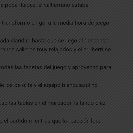
e poca fluidez, el valtierrano estaba
 transformo en gol a la media hora de juego
ada claridad hasta que se llego al descanso.
ranos salieron muy relajados y el erriberri se
todas las facetas del juego y aprovecho para
e los de olite y el equipo blanquiazul no
so las tablas en el marcador faltando diez
e el partido mientras que la reacción local