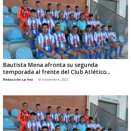
Bautista Mena afronta su segunda
temporada al frente del Club Atlético...
Redacción La Voz
-
10 noviembre, 2021