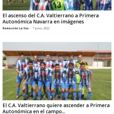
El ascenso del C.A. Valtierrano a Primera
Autonómica Navarra en imágenes
Redacción La Voz
-
7 junio, 2022
El C.A. Valtierrano quiere ascender a Primera
Autonómica en el campo...