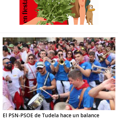
El PSN-PSOE de Tudela hace un balance