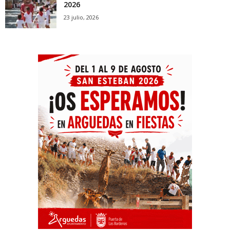
2026
23 julio, 2026