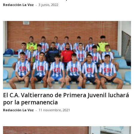
Redacción La Voz
-
3 junio, 2022
El C.A. Valtierrano de Primera Juvenil luchará
por la permanencia
Redacción La Voz
-
11 noviembre, 2021