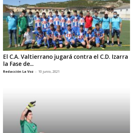
El C.A. Valtierrano jugará contra el C.D. Izarra
la Fase de...
Redacción La Voz
-
10 junio, 2021