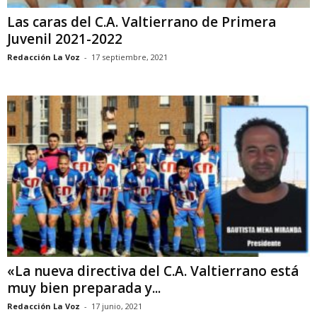
Las caras del C.A. Valtierrano de Primera
Juvenil 2021-2022
Redacción La Voz
-
17 septiembre, 2021
«La nueva directiva del C.A. Valtierrano está
muy bien preparada y...
Redacción La Voz
-
17 junio, 2021