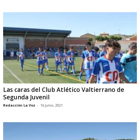
Las caras del Club Atlético Valtierrano de
Segunda Juvenil
Redacción La Voz
-
16 junio, 2021