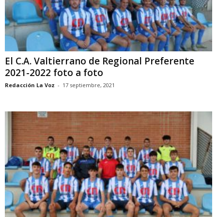
El C.A. Valtierrano de Regional Preferente
2021-2022 foto a foto
Redacción La Voz
-
17 septiembre, 2021