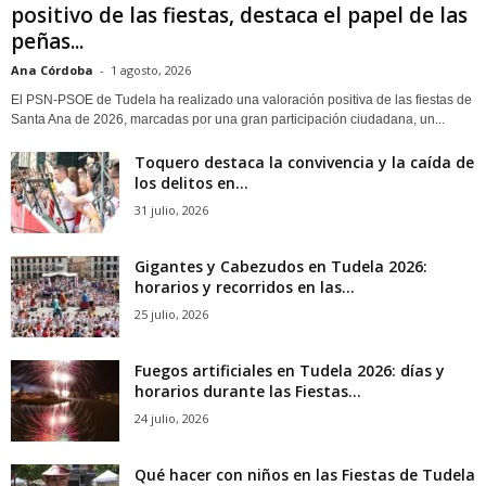
positivo de las fiestas, destaca el papel de las
peñas...
Ana Córdoba
-
1 agosto, 2026
El PSN-PSOE de Tudela ha realizado una valoración positiva de las fiestas de
Santa Ana de 2026, marcadas por una gran participación ciudadana, un...
Toquero destaca la convivencia y la caída de
los delitos en...
31 julio, 2026
Gigantes y Cabezudos en Tudela 2026:
horarios y recorridos en las...
25 julio, 2026
Fuegos artificiales en Tudela 2026: días y
horarios durante las Fiestas...
24 julio, 2026
Qué hacer con niños en las Fiestas de Tudela