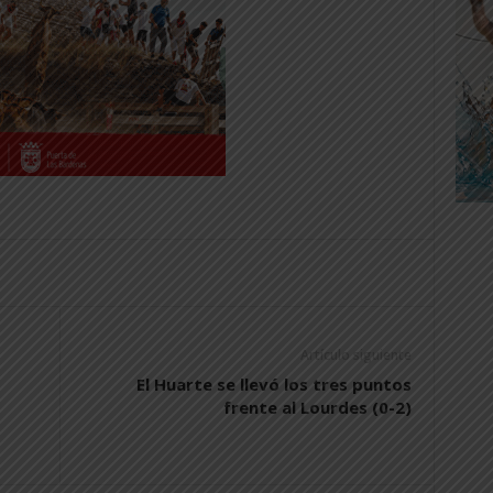
Artículo siguiente
El Huarte se llevó los tres puntos
frente al Lourdes (0-2)