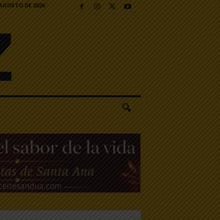
 AGOSTO DE 2026