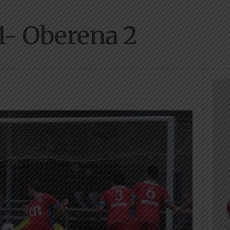
 1- Oberena 2