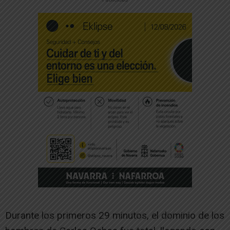
Durante los primeros 29 minutos, el dominio de los