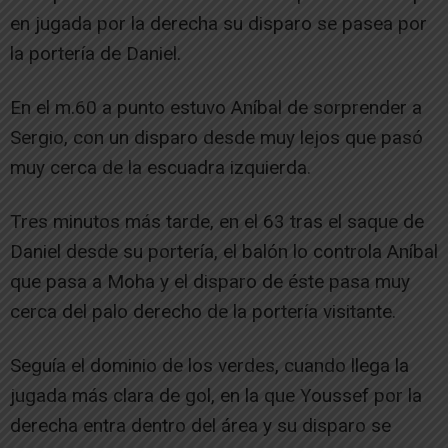
en jugada por la derecha su disparo se pasea por
la portería de Daniel.
En el m.60 a punto estuvo Aníbal de sorprender a
Sergio, con un disparo desde muy lejos que pasó
muy cerca de la escuadra izquierda.
Tres minutos más tarde, en el 63 tras el saque de
Daniel desde su portería, el balón lo controla Aníbal
que pasa a Moha y el disparo de éste pasa muy
cerca del palo derecho de la portería visitante.
Seguía el dominio de los verdes, cuando llega la
jugada más clara de gol, en la que Youssef por la
derecha entra dentro del área y su disparo se