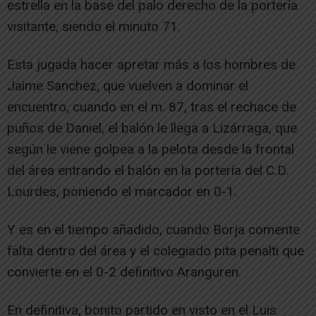
estrella en la base del palo derecho de la portería
visitante, siendo el minuto 71.
Esta jugada hacer apretar más a los hombres de
Jaime Sanchez, que vuelven a dominar el
encuentro, cuando en el m. 87, tras el rechace de
puños de Daniel, el balón le llega a Lizárraga, que
según le viene golpea a la pelota desde la frontal
del área entrando el balón en la portería del C.D.
Lourdes, poniendo el marcador en 0-1.
Y es en el tiempo añadido, cuando Borja comente
falta dentro del área y el colegiado pita penalti que
convierte en el 0-2 definitivo Aranguren.
En definitiva, bonito partido en visto en el Luis