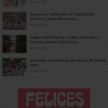
31 julio, 2026
Gigantes y Cabezudos en Tudela 2026:
horarios y recorridos en las...
25 julio, 2026
Fuegos artificiales en Tudela 2026: días y
horarios durante las Fiestas...
24 julio, 2026
Qué hacer con niños en las Fiestas de Tudela
2026
23 julio, 2026