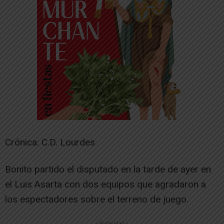
Crónica: C.D. Lourdes
Bonito partido el disputado en la tarde de ayer en
el Luis Asarta con dos equipos que agradaron a
los espectadores sobre el terreno de juego.
-- Publicidad --