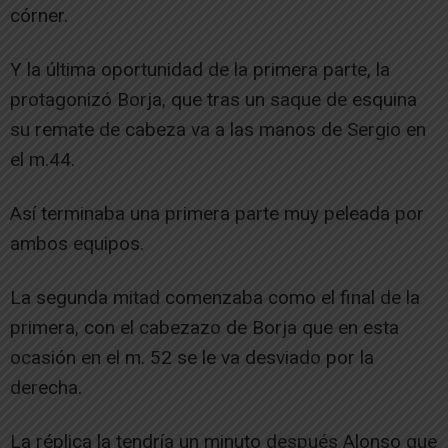
córner.
Y la última oportunidad de la primera parte, la
protagonizó Borja, que tras un saque de esquina
su remate de cabeza va a las manos de Sergio en
el m.44.
Así terminaba una primera parte muy peleada por
ambos equipos.
La segunda mitad comenzaba como el final de la
primera, con el cabezazo de Borja que en esta
ocasión en el m. 52 se le va desviado por la
derecha.
La réplica la tendría un minuto después Alonso que