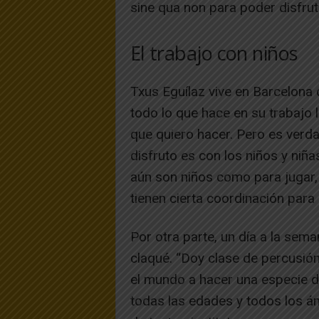
sine qua non para poder disfrut
El trabajo con niños
Txus Eguílaz vive en Barcelona 
todo lo que hace en su trabajo 
que quiero hacer. Pero es verd
disfruto es con los niños y niñ
aún son niños como para jugar,
tienen cierta coordinación para
Por otra parte, un día a la sem
claqué. “Doy clase de percusió
el mundo a hacer una especie d
todas las edades y todos los á