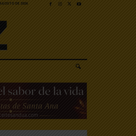
 AGOSTO DE 2026