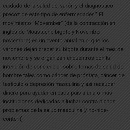
cuidado de la salud del varón y el diagnóstico
precoz de este tipo de enfermedades.” El
movimiento “Movember” (de la contracción en
inglés de Moustache bigote y November
noviembre) es un evento anual en el que los
varones dejan crecer su bigote durante el mes de
noviembre y se organizan encuentros con la
intención de concienciar sobre temas de salud del
hombre tales como cáncer de próstata, cáncer de
testículo o depresión masculina y así recaudar
dinero para ayudar en cada país a una o más
instituciones dedicadas a luchar contra dichos
problemas de la salud masculina.[/ihc-hide-
content]