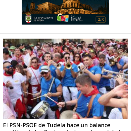
El PSN-PSOE de Tudela hace un balance