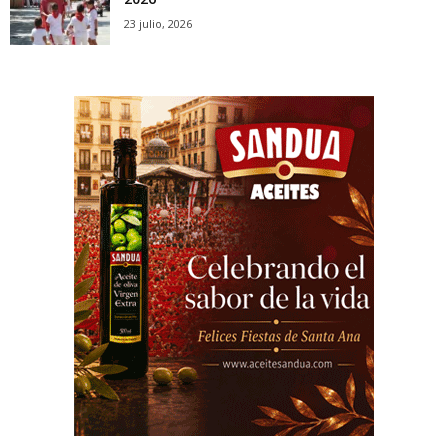
23 julio, 2026