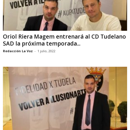
Oriol Riera Magem entrenará al CD Tudelano
SAD la próxima temporada...
Redacción La Voz
-
1 julio, 2022