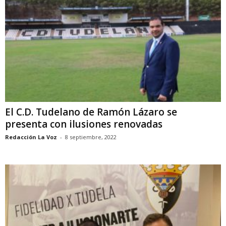
El C.D. Tudelano de Ramón Lázaro se
presenta con ilusiones renovadas
Redacción La Voz
-
8 septiembre, 2022