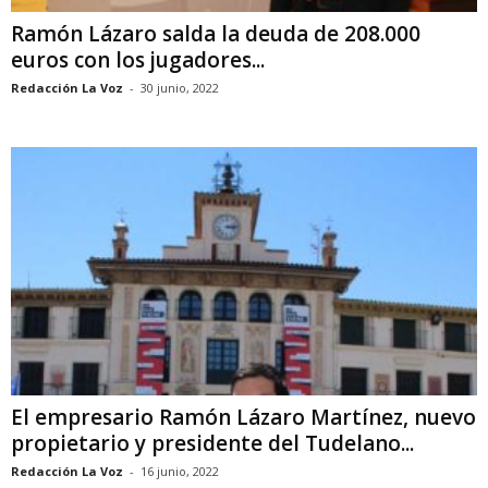
Ramón Lázaro salda la deuda de 208.000
euros con los jugadores...
Redacción La Voz
-
30 junio, 2022
El empresario Ramón Lázaro Martínez, nuevo
propietario y presidente del Tudelano...
Redacción La Voz
-
16 junio, 2022