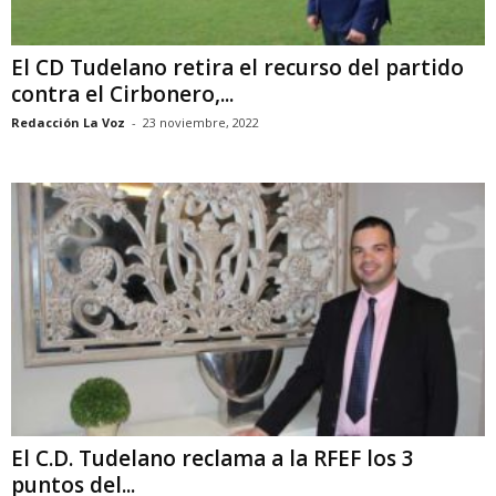
El CD Tudelano retira el recurso del partido
contra el Cirbonero,...
Redacción La Voz
-
23 noviembre, 2022
El C.D. Tudelano reclama a la RFEF los 3
puntos del...