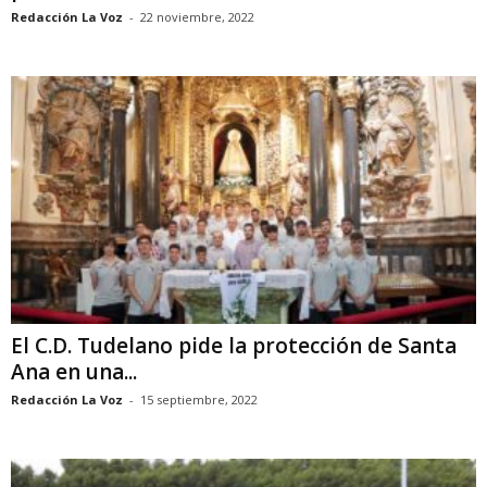
Redacción La Voz
-
22 noviembre, 2022
El C.D. Tudelano pide la protección de Santa
Ana en una...
Redacción La Voz
-
15 septiembre, 2022