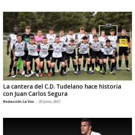
La cantera del C.D. Tudelano hace historia
con Juan Carlos Segura
Redacción La Voz
-
29 junio, 2021