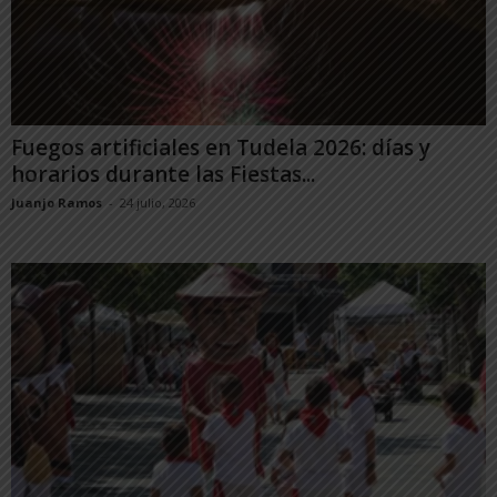
Fuegos artificiales en Tudela 2026: días y
horarios durante las Fiestas...
Juanjo Ramos
-
24 julio, 2026