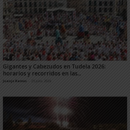
Gigantes y Cabezudos en Tudela 2026:
horarios y recorridos en las...
Juanjo Ramos
-
25 julio, 2026