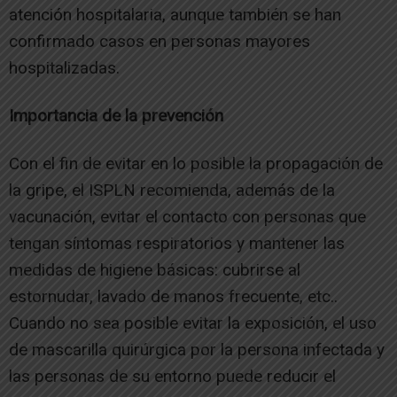
atención hospitalaria, aunque también se han
confirmado casos en personas mayores
hospitalizadas.
Importancia de la prevención
Con el fin de evitar en lo posible la propagación de
la gripe, el ISPLN recomienda, además de la
vacunación, evitar el contacto con personas que
tengan síntomas respiratorios y mantener las
medidas de higiene básicas: cubrirse al
estornudar, lavado de manos frecuente, etc..
Cuando no sea posible evitar la exposición, el uso
de mascarilla quirúrgica por la persona infectada y
las personas de su entorno puede reducir el