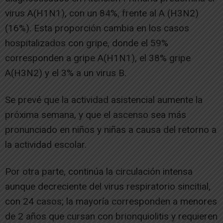
virus A(H1N1), con un 84%, frente al A (H3N2)
(16%). Esta proporción cambia en los casos
hospitalizados con gripe, donde el 59%
corresponden a gripe A(H1N1), el 38% gripe
A(H3N2) y el 3% a un virus B.
Se prevé que la actividad asistencial aumente la
próxima semana, y que el ascenso sea más
pronunciado en niños y niñas a causa del retorno a
la actividad escolar.
Por otra parte, continúa la circulación intensa
aunque decreciente del virus respiratorio sincitial,
con 24 casos; la mayoría corresponden a menores
de 2 años que cursan con brionquiolitis y requieren