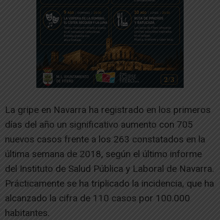
La gripe en Navarra ha registrado en los primeros
días del año un significativo aumento con 705
nuevos casos frente a los 263 constatados en la
última semana de 2018, según el último informe
del Instituto de Salud Pública y Laboral de Navarra.
Prácticamente se ha triplicado la incidencia, que ha
alcanzado la cifra de 110 casos por 100.000
habitantes.