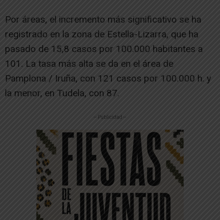
Por áreas, el incremento más significativo se ha
registrado en la zona de Estella-Lizarra, que ha
pasado de 15,8 casos por 100.000 habitantes a
101. La tasa más alta se da en el área de
Pamplona / Iruña, con 121 casos por 100.000 h. y
la menor, en Tudela, con 87.
-- Publicidad --