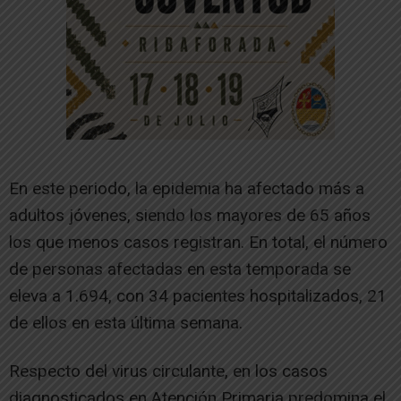
En este periodo, la epidemia ha afectado más a
adultos jóvenes, siendo los mayores de 65 años
los que menos casos registran. En total, el número
de personas afectadas en esta temporada se
eleva a 1.694, con 34 pacientes hospitalizados, 21
de ellos en esta última semana.
Respecto del virus circulante, en los casos
diagnosticados en Atención Primaria predomina el