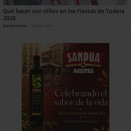
Qué hacer con niños en las Fiestas de Tudela
2026
Juanjo Ramos
-
23 julio, 2026