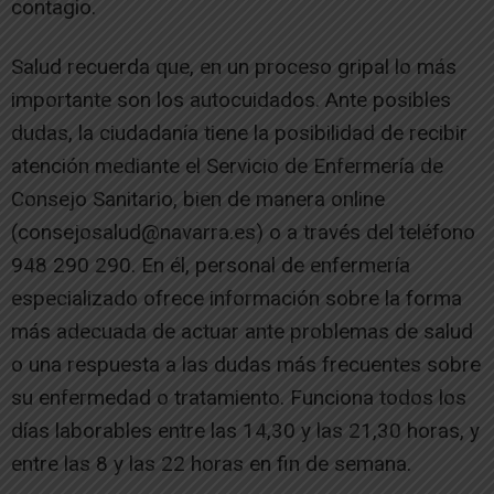
contagio.
Salud recuerda que, en un proceso gripal lo más
importante son los autocuidados. Ante posibles
dudas, la ciudadanía tiene la posibilidad de recibir
atención mediante el Servicio de Enfermería de
Consejo Sanitario, bien de manera online
(consejosalud@navarra.es) o a través del teléfono
948 290 290. En él, personal de enfermería
especializado ofrece información sobre la forma
más adecuada de actuar ante problemas de salud
o una respuesta a las dudas más frecuentes sobre
su enfermedad o tratamiento. Funciona todos los
días laborables entre las 14,30 y las 21,30 horas, y
entre las 8 y las 22 horas en fin de semana.