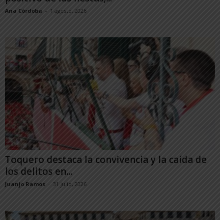
Ana Córdoba
-
1 agosto, 2026
Toquero destaca la convivencia y la caída de
los delitos en...
Juanjo Ramos
-
31 julio, 2026