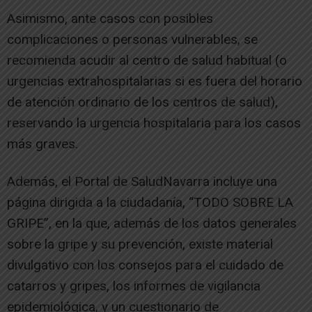
Asimismo, ante casos con posibles
complicaciones o personas vulnerables, se
recomienda acudir al centro de salud habitual (o
urgencias extrahospitalarias si es fuera del horario
de atención ordinario de los centros de salud),
reservando la urgencia hospitalaria para los casos
más graves.
Además, el Portal de SaludNavarra incluye una
página dirigida a la ciudadanía, “TODO SOBRE LA
GRIPE”, en la que, además de los datos generales
sobre la gripe y su prevención, existe material
divulgativo con los consejos para el cuidado de
catarros y gripes, los informes de vigilancia
epidemiológica, y un cuestionario de