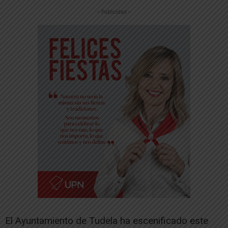
-- Publicidad --
El Ayuntamiento de Tudela ha escenificado este