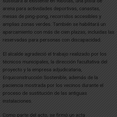
sustituirá al existente en Ribotas, una pista de
arena para actividades deportivas, canastas,
mesas de ping-pong, recorridos accesibles y
amplias zonas verdes. También se habilitará un
aparcamiento con más de cien plazas, incluidas las
reservadas para personas con discapacidad.
El alcalde agradeció el trabajo realizado por los
técnicos municipales, la dirección facultativa del
proyecto y la empresa adjudicataria,
Erquiconstrucción Sostenible, además de la
paciencia mostrada por los vecinos durante el
proceso de sustitución de las antiguas
instalaciones.
Como parte del acto, se firmó un acta