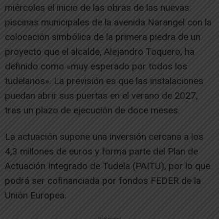
miércoles el inicio de las obras de las nuevas
piscinas municipales de la avenida Narangel con la
colocación simbólica de la primera piedra de un
proyecto que el alcalde, Alejandro Toquero, ha
definido como «muy esperado por todos los
tudelanos». La previsión es que las instalaciones
puedan abrir sus puertas en el verano de 2027,
tras un plazo de ejecución de doce meses.
La actuación supone una inversión cercana a los
4,3 millones de euros y forma parte del Plan de
Actuación Integrado de Tudela (PAITU), por lo que
podrá ser cofinanciada por fondos FEDER de la
Unión Europea.