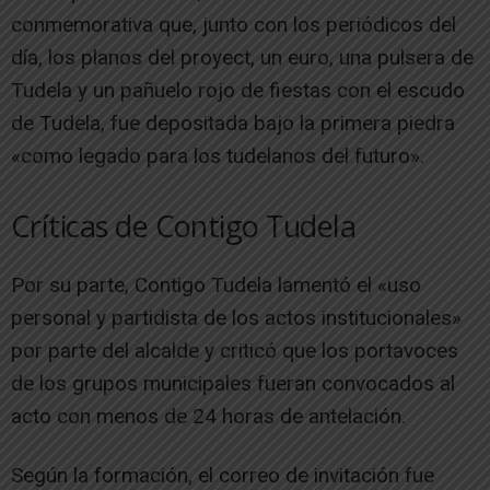
conmemorativa que, junto con los periódicos del
día, los planos del proyect, un euro, una pulsera de
Tudela y un pañuelo rojo de fiestas con el escudo
de Tudela, fue depositada bajo la primera piedra
«como legado para los tudelanos del futuro».
Críticas de Contigo Tudela
Por su parte, Contigo Tudela lamentó el «uso
personal y partidista de los actos institucionales»
por parte del alcalde y criticó que los portavoces
de los grupos municipales fueran convocados al
acto con menos de 24 horas de antelación.
Según la formación, el correo de invitación fue