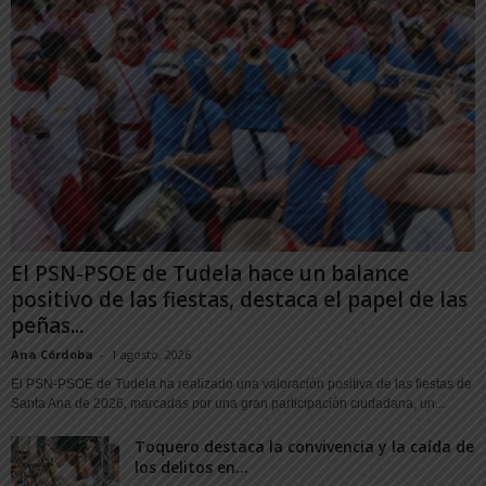
El PSN-PSOE de Tudela hace un balance
positivo de las fiestas, destaca el papel de las
peñas...
Ana Córdoba
-
1 agosto, 2026
El PSN-PSOE de Tudela ha realizado una valoración positiva de las fiestas de
Santa Ana de 2026, marcadas por una gran participación ciudadana, un...
Toquero destaca la convivencia y la caída de
los delitos en...