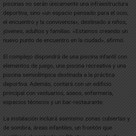
piscinas no serán únicamente una infraestructura
deportiva, sino «un espacio pensado para el ocio,
el encuentro y la convivencia», destinado a niños,
jóvenes, adultos y familias. «Estamos creando un
nuevo punto de encuentro en la ciudad», afirmó.
El complejo dispondrá de una piscina infantil con
elementos de juego, una piscina recreativa y una
piscina semiolímpica destinada a la práctica
deportiva. Además, contará con un edificio
principal con vestuarios, aseos, enfermería,
espacios técnicos y un bar-restaurante.
La instalación incluirá asimismo zonas cubiertas y
de sombra, áreas infantiles, un frontón que