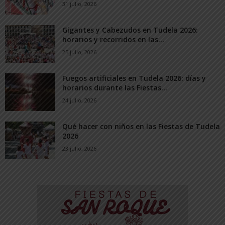
31 julio, 2026
Gigantes y Cabezudos en Tudela 2026:
horarios y recorridos en las...
25 julio, 2026
Fuegos artificiales en Tudela 2026: días y
horarios durante las Fiestas...
24 julio, 2026
Qué hacer con niños en las Fiestas de Tudela
2026
23 julio, 2026