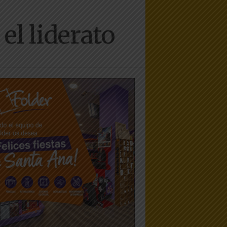
el liderato