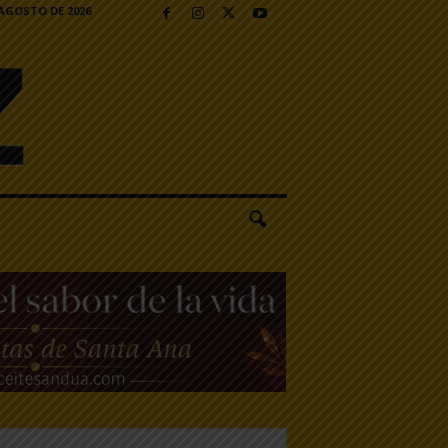
 AGOSTO DE 2026