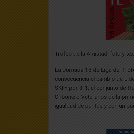
Trofeo de la Amistad: foto y tex
La Jornada 15 de Liga del Trof
consecuencia el cambio de Lider
SKF» por 3-1, el conjunto de 
Cirbonero Veteranos de la primer
igualdad de puntos y con un pa