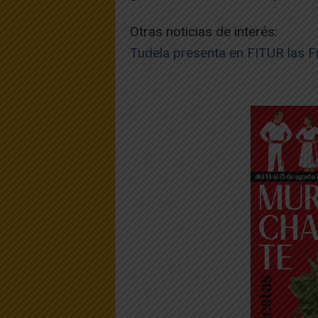
Otras noticias de interés:
Tudela presenta en FITUR las F