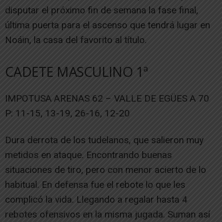
disputar el próximo fin de semana la fase final,
última puerta para el ascenso que tendrá lugar en
Noáin, la casa del favorito al título.
CADETE MASCULINO 1ª
IMPOTUSA ARENAS 62 – VALLE DE EGÜES A 70
P: 11-15, 13-19, 26-16, 12-20
Dura derrota de los tudelanos, que salieron muy
metidos en ataque. Encontrando buenas
situaciones de tiro, pero con menor acierto de lo
habitual. En defensa fue el rebote lo que les
complicó la vida. Llegando a regalar hasta 4
rebotes ofensivos en la misma jugada. Suman así