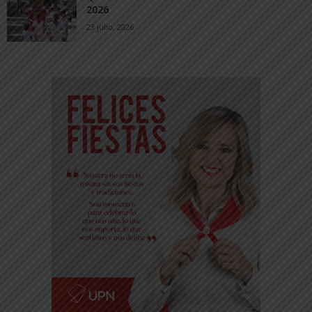
2026
23 julio, 2026