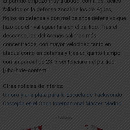
El partido empezó muy trabado, con tiros fáciles
fallados en la defensa zonal de los de Egües,
flojos en defensa y con mal balance defensivo que
hizo que el rival aguantara en el partido. Tras el
descanso, los del Arenas salieron más
concentrados, con mayor velocidad tanto en
ataque como en defensa y tras un quinto tiempo
con un parcial de 23-5 sentenciaron el partido.
[/ihc-hide-content]
Otras noticias de interés:
Un oro y una plata para la Escuela de Taekwondo
Castejón en el Open Internacional Master Madrid
-- Publicidad --