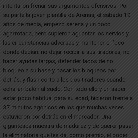
intentaron frenar sus argumentos ofensivos. Por
su parte la joven plantilla de Arenas, el sabado 19
años de media, empezó serena y un poco
agarrotada, pero supieron aguantar los nervios y
las circunstancias adversas y mantener el foco
donde debían: no dejar recibir a sus tiradores, no
hacer ayudas largas, defender lados de no
bloqueo a su base y pasar los bloqueos por
detrás, y flash corto a los dos tiradores cuando
echaran balón al suelo. Con todo ello y un saber
estar poco habitual para su edad, hicieron frente a
37 minutos agónicos en los que muchas veces
estuvieron por detrás en el marcador. Una
gigantesca muestra de madurez y de querer pasar
la eliminatoria que les da, como premio, el poder