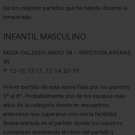
De los mejores partidos que ha habido durante la
temporada.
INFANTIL MASCULINO
MEGA CALZADO ARDOI 58 – IMPOTUSA ARENAS
45
P: 12-10, 12-11, 12-14, 22-10
Primer partido de esta nueva fase por los puestos
5º al 8º. Probablemente uno de los equipos más
altos de la categoría donde en encuentros
anteriores nos superaron con cierta facilidad.
Buena entrada en el partido donde los nuestros
comienzan dominando el ritmo del partido y