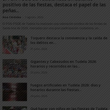
positivo de las fiestas, destaca el papel de las
peñas...
Ana Córdoba
-
1 agosto, 2026
El PSN-PSOE de Tudela ha realizado una valoración positiva de las fiestas de
Santa Ana de 2026, marcadas por una gran participación ciudadana, un...
Toquero destaca la convivencia y la caída de
los delitos en...
31 julio, 2026
Gigantes y Cabezudos en Tudela 2026:
horarios y recorridos en las...
25 julio, 2026
Fuegos artificiales en Tudela 2026: días y
horarios durante las Fiestas...
24 julio, 2026
Qué hacer con niños en las Fiestas de Tudela