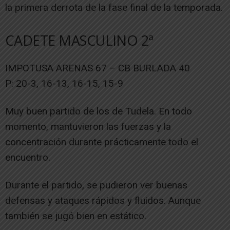
la primera derrota de la fase final de la temporada.
CADETE MASCULINO 2ª
IMPOTUSA ARENAS 67 – CB BURLADA 40
P: 20-3, 16-13, 16-15, 15-9
Muy buen partido de los de Tudela. En todo
momento, mantuvieron las fuerzas y la
concentración durante prácticamente todo el
encuentro.
Durante el partido, se pudieron ver buenas
defensas y ataques rápidos y fluidos. Aunque
también se jugó bien en estático.