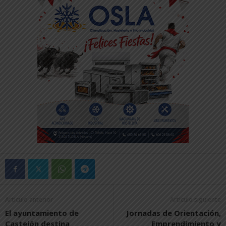
Artículo anterior
Artículo siguiente
El ayuntamiento de
Jornadas de Orientación,
Castejón destina
Emprendimiento y