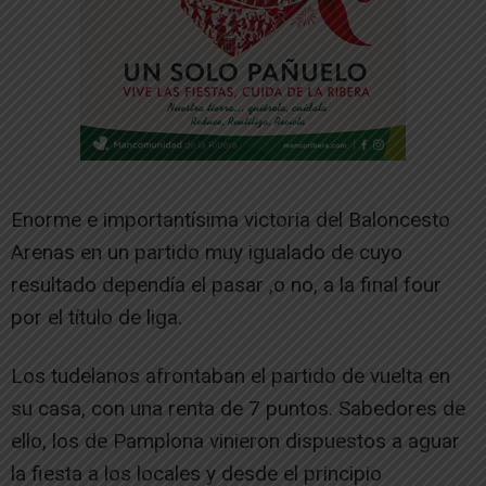
Enorme e importantísima victoria del Baloncesto
Arenas en un partido muy igualado de cuyo
resultado dependía el pasar ,o no, a la final four
por el título de liga.
Los tudelanos afrontaban el partido de vuelta en
su casa, con una renta de 7 puntos. Sabedores de
ello, los de Pamplona vinieron dispuestos a aguar
la fiesta a los locales y desde el principio