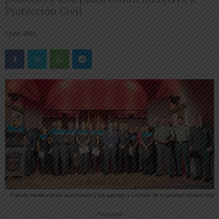
Protección Civil
3 julio, 2025
Foto de familia con las autoridades y los agentes y cuerpos de seguridad reconocidos
-- Publicidad --