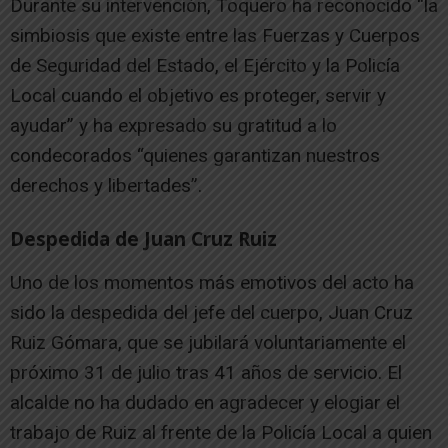
Durante su intervención, Toquero ha reconocido “la
simbiosis que existe entre las Fuerzas y Cuerpos
de Seguridad del Estado, el Ejército y la Policía
Local cuando el objetivo es proteger, servir y
ayudar” y ha expresado su gratitud a lo
condecorados “quienes garantizan nuestros
derechos y libertades”.
Despedida de Juan Cruz Ruiz
Uno de los momentos más emotivos del acto ha
sido la despedida del jefe del cuerpo, Juan Cruz
Ruiz Gómara, que se jubilará voluntariamente el
próximo 31 de julio tras 41 años de servicio. El
alcalde no ha dudado en agradecer y elogiar el
trabajo de Ruiz al frente de la Policía Local a quien