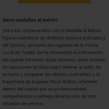
Siete medallas al mérito
Entre los condecorados con la Medalla al Mérito
figuran miembros de distintos cuerpos policiales y
del Ejército, así como dos agentes de la Policía
Local de Tudela. Se ha reconocido la intervención
del agente Fernando Ayala Sánchez, quien estando
de vacaciones en Reus logró detener al autor de
un hurto y recuperar los objetos sustraídos; y la
trayectoria de Eugenio Pérez Ibáñez, referente
dentro del cuerpo por su profesionalidad,
compañerismo y entrega durante más de tres
décadas de servicio.