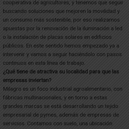
cooperativa de agricultores, y tenemos que seguir
buscando soluciones que mejoren la movilidad y
un consumo más sostenible, por eso realizamos
apuestas por la renovación de la iluminación a led
o la instalación de placas solares en edificios
públicos. En este sentido hemos empezado ya a
intervenir y vamos a seguir haciéndolo con pasos
continuos en esta línea de trabajo.
¿Qué tiene de atractiva su localidad para que las
empresas inviertan?
Milagro es un foco industrial agroalimentario, con
fábricas multinacionales, y en torno a estas
grandes marcas se está desarrollando un tejido
empresarial de pymes, además de empresas de
servicios. Contamos con suelo, una ubicación