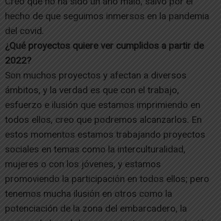
Creo que no ha sido un año malo, salvo por el
hecho de que seguimos inmersos en la pandemia
del covid.
¿Qué proyectos quiere ver cumplidos a partir de
2022?
Son muchos proyectos y afectan a diversos
ámbitos, y la verdad es que con el trabajo,
esfuerzo e ilusión que estamos imprimiendo en
todos ellos, creo que podremos alcanzarlos. En
estos momentos estamos trabajando proyectos
sociales en temas como la interculturalidad,
mujeres o con los jóvenes, y estamos
promoviendo la participación en todos ellos; pero
tenemos mucha ilusión en otros como la
potenciación de la zona del embarcadero, la