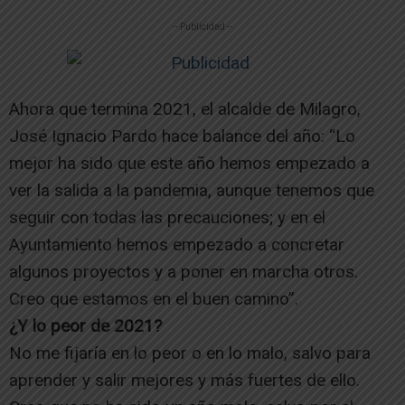
-- Publicidad --
Ahora que termina 2021, el alcalde de Milagro,
José Ignacio Pardo hace balance del año: “Lo
mejor ha sido que este año hemos empezado a
ver la salida a la pandemia, aunque tenemos que
seguir con todas las precauciones; y en el
Ayuntamiento hemos empezado a concretar
algunos proyectos y a poner en marcha otros.
Creo que estamos en el buen camino”.
¿Y lo peor de 2021?
No me fijaría en lo peor o en lo malo, salvo para
aprender y salir mejores y más fuertes de ello.