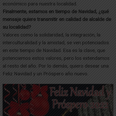
económico para nuestra localidad.
Finalmente, estamos en tiempo de Navidad, ¿qué
mensaje quiere transmitir en calidad de alcalde de
su localidad?
Valores como la solidaridad, la integración, la
interculturalidad y la amistad, se ven potenciados
en este tiempo de Navidad. Esa es la clave, que
potenciemos estos valores, pero los extendamos
al resto del año. Por lo demás, quiero desear una
Feliz Navidad y un Próspero año nuevo.