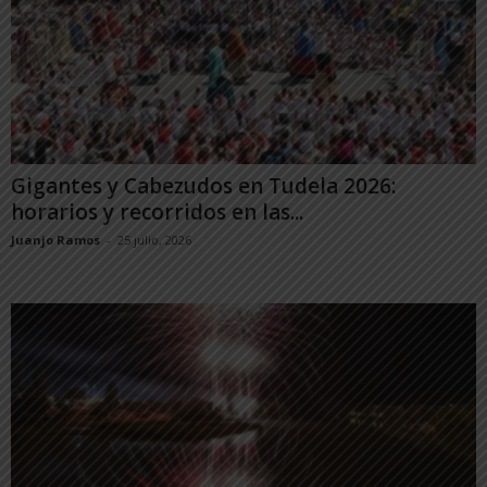
Gigantes y Cabezudos en Tudela 2026:
horarios y recorridos en las...
Juanjo Ramos
-
25 julio, 2026