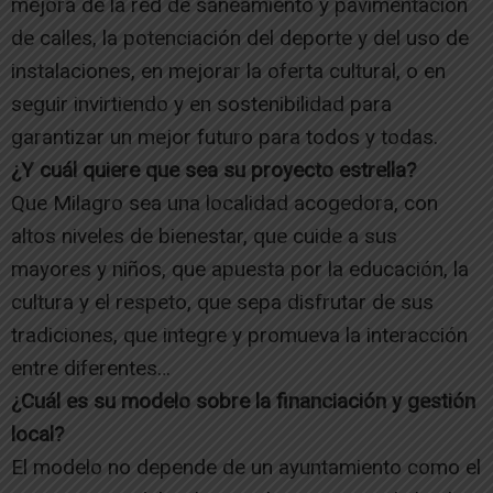
mejora de la red de saneamiento y pavimentación
de calles, la potenciación del deporte y del uso de
instalaciones, en mejorar la oferta cultural, o en
seguir invirtiendo y en sostenibilidad para
garantizar un mejor futuro para todos y todas.
¿Y cuál quiere que sea su proyecto estrella?
Que Milagro sea una localidad acogedora, con
altos niveles de bienestar, que cuide a sus
mayores y niños, que apuesta por la educación, la
cultura y el respeto, que sepa disfrutar de sus
tradiciones, que integre y promueva la interacción
entre diferentes…
¿Cuál es su modelo sobre la financiación y gestión
local?
El modelo no depende de un ayuntamiento como el