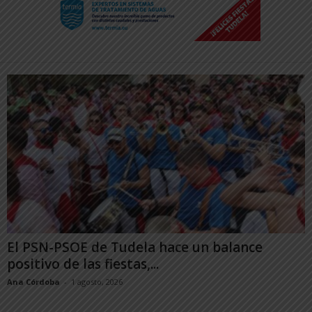
El PSN-PSOE de Tudela hace un balance
positivo de las fiestas,...
Ana Córdoba
-
1 agosto, 2026