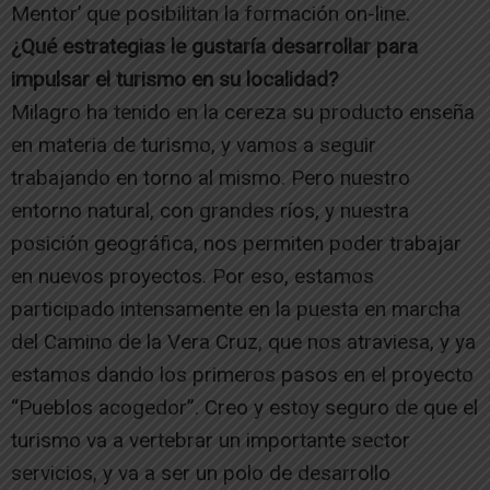
Mentor’ que posibilitan la formación on-line.
¿Qué estrategias le gustaría desarrollar para
impulsar el turismo en su localidad?
Milagro ha tenido en la cereza su producto enseña
en materia de turismo, y vamos a seguir
trabajando en torno al mismo. Pero nuestro
entorno natural, con grandes ríos, y nuestra
posición geográfica, nos permiten poder trabajar
en nuevos proyectos. Por eso, estamos
participado intensamente en la puesta en marcha
del Camino de la Vera Cruz, que nos atraviesa, y ya
estamos dando los primeros pasos en el proyecto
“Pueblos acogedor”. Creo y estoy seguro de que el
turismo va a vertebrar un importante sector
servicios, y va a ser un polo de desarrollo