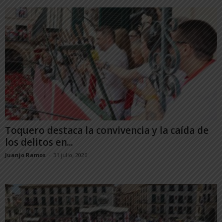
Toquero destaca la convivencia y la caída de
los delitos en...
Juanjo Ramos
-
31 julio, 2026