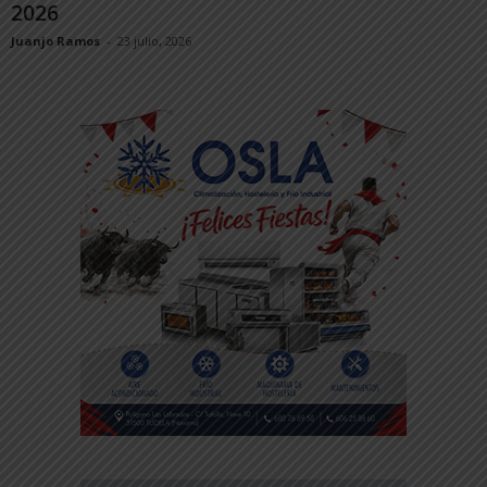
2026
Juanjo Ramos
-
23 julio, 2026