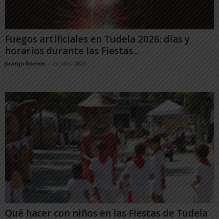
Fuegos artificiales en Tudela 2026: días y
horarios durante las Fiestas...
Juanjo Ramos
-
24 julio, 2026
Qué hacer con niños en las Fiestas de Tudela