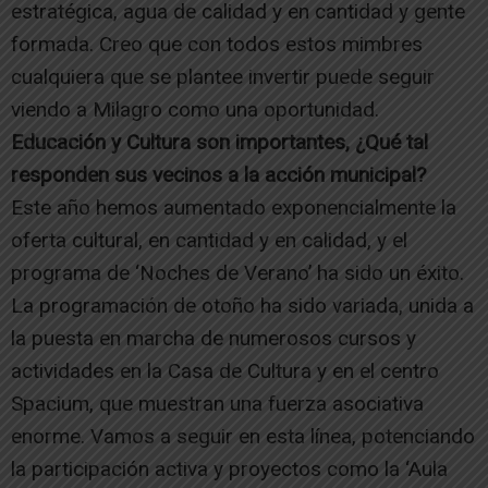
estratégica, agua de calidad y en cantidad y gente
formada. Creo que con todos estos mimbres
cualquiera que se plantee invertir puede seguir
viendo a Milagro como una oportunidad.
Educación y Cultura son importantes, ¿Qué tal
responden sus vecinos a la acción municipal?
Este año hemos aumentado exponencialmente la
oferta cultural, en cantidad y en calidad, y el
programa de ‘Noches de Verano’ ha sido un éxito.
La programación de otoño ha sido variada, unida a
la puesta en marcha de numerosos cursos y
actividades en la Casa de Cultura y en el centro
Spacium, que muestran una fuerza asociativa
enorme. Vamos a seguir en esta línea, potenciando
la participación activa y proyectos como la ‘Aula