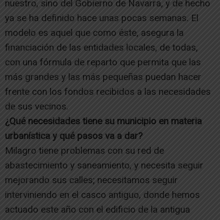
nuestro, sino del Gobierno de Navarra, y de hecho
ya se ha definido hace unas pocas semanas. El
modelo es aquel que como éste, asegura la
financiación de las entidades locales, de todas,
con una fórmula de reparto que permita que las
más grandes y las más pequeñas puedan hacer
frente con los fondos recibidos a las necesidades
de sus vecinos.
¿Qué necesidades tiene su municipio en materia
urbanística y qué pasos va a dar?
Milagro tiene problemas con su red de
abastecimiento y saneamiento, y necesita seguir
mejorando sus calles; necesitamos seguir
interviniendo en el casco antiguo, donde hemos
actuado este año con el edificio de la antigua