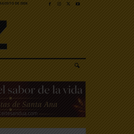
 AGOSTO DE 2026