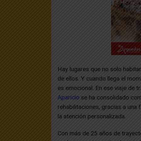
Hay lugares que no solo habita
de ellos. Y cuando llega el mome
es emocional. En ese viaje de 
Aparicio
se ha consolidado com
rehabilitaciones, gracias a una 
la atención personalizada.
Con más de 25 años de trayecto