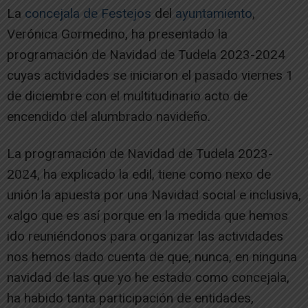
La
concejala de Festejos
del
ayuntamiento
,
Verónica Gormedino, ha presentado la
programación de Navidad de Tudela 2023-2024
cuyas actividades se iniciaron el pasado viernes 1
de diciembre con el multitudinario acto de
encendido del alumbrado navideño.
La programación de Navidad de Tudela 2023-
2024, ha explicado la edil, tiene como nexo de
unión la apuesta por una Navidad social e inclusiva,
«algo que es así porque en la medida que hemos
ido reuniéndonos para organizar las actividades
nos hemos dado cuenta de que, nunca, en ninguna
navidad de las que yo he estado como concejala,
ha habido tanta participación de entidades,