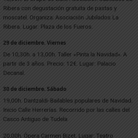
Ribera con degustación gratuita de pastas y
moscatel. Organiza: Asociación Jubilados La
Ribera. Lugar: Plaza de los Fueros.
29 de diciembre. Viernes
De 10,30h. a 13,00h. Taller «Pinta la Navidad». A
partir de 3 años. Precio: 12€. Lugar: Palacio
Decanal.
30 de diciembre. Sábado
19,00h. Dantzaldi-Bailables populares de Navidad.
Inicio Calle Herrerías. Recorrido por las calles del
Casco Antiguo de Tudela
20,00h. Ópera Carmen Bizet. Lugar: Teatro