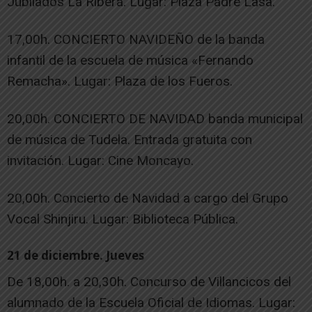
Jubilados La Ribera. Lugar: Plaza Padre Lasa.
17,00h. CONCIERTO NAVIDEÑO de la banda
infantil de la escuela de música «Fernando
Remacha». Lugar: Plaza de los Fueros.
20,00h. CONCIERTO DE NAVIDAD banda municipal
de música de Tudela. Entrada gratuita con
invitación. Lugar: Cine Moncayo.
20,00h. Concierto de Navidad a cargo del Grupo
Vocal Shinjiru. Lugar: Biblioteca Pública.
21 de diciembre. Jueves
De 18,00h. a 20,30h. Concurso de Villancicos del
alumnado de la Escuela Oficial de Idiomas. Lugar: