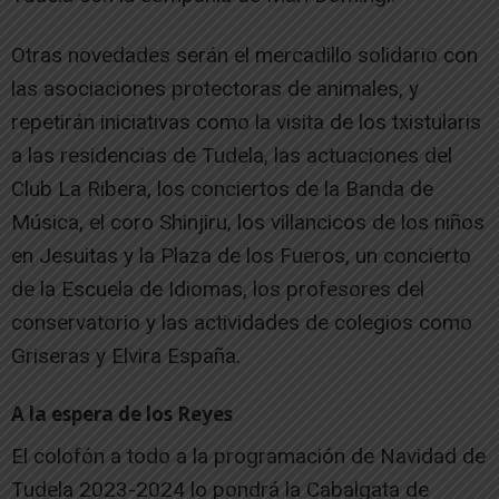
Otras novedades serán el mercadillo solidario con
las asociaciones protectoras de animales, y
repetirán iniciativas como la visita de los txistularis
a las residencias de Tudela, las actuaciones del
Club La Ribera, los conciertos de la Banda de
Música, el coro Shinjiru, los villancicos de los niños
en Jesuitas y la Plaza de los Fueros, un concierto
de la Escuela de Idiomas, los profesores del
conservatorio y las actividades de colegios como
Griseras y Elvira España.
A la espera de los Reyes
El colofón a todo a la programación de Navidad de
Tudela 2023-2024 lo pondrá la Cabalgata de