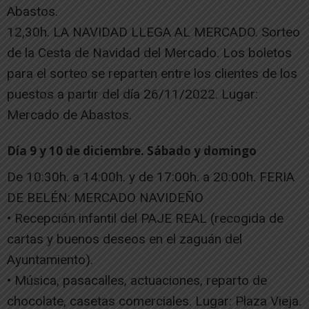
Abastos.
12,30h. LA NAVIDAD LLEGA AL MERCADO. Sorteo
de la Cesta de Navidad del Mercado. Los boletos
para el sorteo se reparten entre los clientes de los
puestos a partir del día 26/11/2022. Lugar:
Mercado de Abastos.
Día 9 y 10 de diciembre. Sábado y domingo
De 10:30h. a 14:00h. y de 17:00h. a 20:00h. FERIA
DE BELÉN: MERCADO NAVIDEÑO
• Recepción infantil del PAJE REAL (recogida de
cartas y buenos deseos en el zaguán del
Ayuntamiento).
• Música, pasacalles, actuaciones, reparto de
chocolate, casetas comerciales. Lugar: Plaza Vieja.