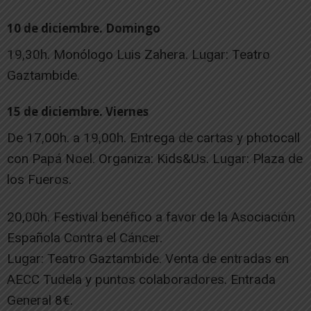
10 de diciembre. Domingo
19,30h. Monólogo Luis Zahera. Lugar: Teatro
Gaztambide.
15 de diciembre. Viernes
De 17,00h. a 19,00h. Entrega de cartas y photocall
con Papá Noel. Organiza: Kids&Us. Lugar: Plaza de
los Fueros.
20,00h. Festival benéfico a favor de la Asociación
Española Contra el Cáncer.
Lugar: Teatro Gaztambide. Venta de entradas en
AECC Tudela y puntos colaboradores. Entrada
General 8€.