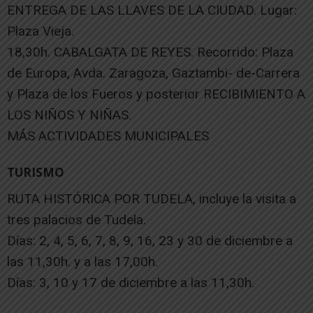
ENTREGA DE LAS LLAVES DE LA CIUDAD. Lugar:
Plaza Vieja.
18,30h. CABALGATA DE REYES. Recorrido: Plaza
de Europa, Avda. Zaragoza, Gaztambi- de-Carrera
y Plaza de los Fueros y posterior RECIBIMIENTO A
LOS NIÑOS Y NIÑAS.
MÁS ACTIVIDADES MUNICIPALES
TURISMO
RUTA HISTÓRICA POR TUDELA, incluye la visita a
tres palacios de Tudela.
Días: 2, 4, 5, 6, 7, 8, 9, 16, 23 y 30 de diciembre a
las 11,30h. y a las 17,00h.
Días: 3, 10 y 17 de diciembre a las 11,30h.