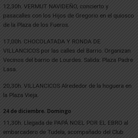
12,30h. VERMUT NAVIDEÑO, concierto y
pasacalles con los Hijos de Gregorio en el quiosco
de la Plaza de los Fueros.
17,00h. CHOCOLATADA Y RONDA DE
VILLANCICOS por las calles del Barrio. Organizan
Vecinos del barrio de Lourdes. Salida: Plaza Padre
Lasa.
20,30h. VILLANCICOS Alrededor de la hoguera en
la Plaza Vieja.
24 de diciembre. Domingo
11,30h. Llegada de PAPÁ NOEL POR EL EBRO al
embarcadero de Tudela, acompañado del Club