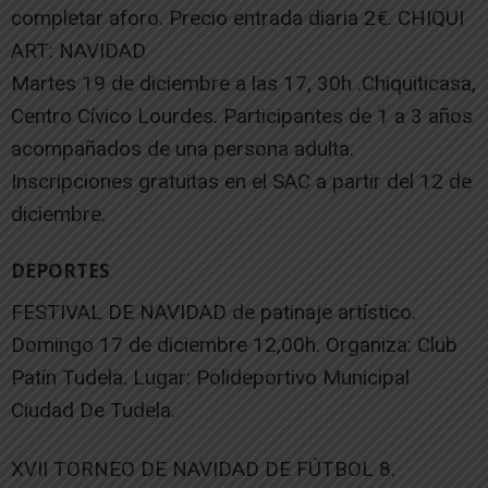
completar aforo. Precio entrada diaria 2€. CHIQUI
ART: NAVIDAD
Martes 19 de diciembre a las 17, 30h .Chiquiticasa,
Centro Cívico Lourdes. Participantes de 1 a 3 años
acompañados de una persona adulta.
Inscripciones gratuitas en el SAC a partir del 12 de
diciembre.
DEPORTES
FESTIVAL DE NAVIDAD de patinaje artístico.
Domingo 17 de diciembre 12,00h. Organiza: Club
Patín Tudela. Lugar: Polideportivo Municipal
Ciudad De Tudela.
XVII TORNEO DE NAVIDAD DE FÚTBOL 8.