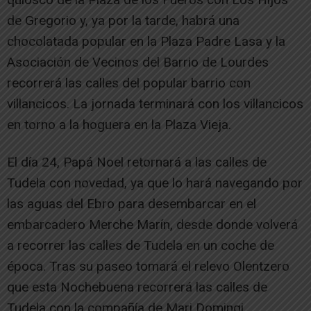
de Gregorio y, ya por la tarde, habrá una
chocolatada popular en la Plaza Padre Lasa y la
Asociación de Vecinos del Barrio de Lourdes
recorrerá las calles del popular barrio con
villancicos. La jornada terminará con los villancicos
en torno a la hoguera en la Plaza Vieja.
El día 24, Papá Noel retornará a las calles de
Tudela con novedad, ya que lo hará navegando por
las aguas del Ebro para desembarcar en el
embarcadero Merche Marín, desde donde volverá
a recorrer las calles de Tudela en un coche de
época. Tras su paseo tomará el relevo Olentzero
que esta Nochebuena recorrerá las calles de
Tudela con la compañía de Mari Domingi.