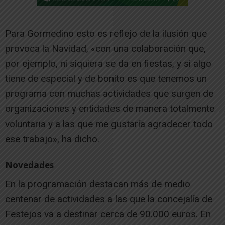
Para Gormedino esto es reflejo de la ilusión que
provoca la Navidad, «con una colaboración que,
por ejemplo, ni siquiera se da en fiestas, y si algo
tiene de especial y de bonito es que tenemos un
programa con muchas actividades que surgen de
organizaciones y entidades de manera totalmente
voluntaria y a las que me gustaría agradecer todo
ese trabajo», ha dicho.
Novedades
En la programación destacan más de medio
centenar de actividades a las que la concejalía de
Festejos va a destinar cerca de 90.000 euros. En