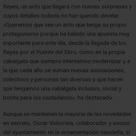
Reyes, un acto que llegará con nuevas sorpresas y
cuyos detalles todavía no han querido develar.
«Queremos que sea un acto que tenga su propio
protagonismo porque ha habido una apuesta muy
importante para este día, desde la llegada de los
Reyes por el Puente del Ebro, como en la propia
cabalgata que siempre intentamos modernizar y a
la que cada año se suman nuevas asociaciones,
colectivos y personas tan diversas y que hacen
que tengamos una cabalgata inclusiva, social y
bonita para los ciudadanos», ha destacado.
Aunque se mantienen la mayoría de las novedades
en secreto, Oscar Vidorreta, colaborador y asesor
del ayuntamiento en la ornamentación navideña, sí