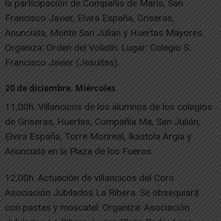
la participación de Compañía de María, San
Francisco Javier, Elvira España, Griseras,
Anunciata, Monte San Julián y Huertas Mayores.
Organiza: Orden del Volatín. Lugar: Colegio S.
Francisco Javier (Jesuitas).
20 de diciembre. Miércoles
11,00h. Villancicos de los alumnos de los colegios
de Griseras, Huertas, Compañía Ma, San Julián,
Elvira España, Torre Monreal, Ikastola Argia y
Anunciata en la Plaza de los Fueros.
12,00h. Actuación de villancicos del Coro
Asociación Jubilados La Ribera. Se obsequiará
con pastas y moscatel. Organiza: Asociación