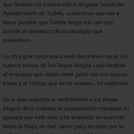
que también ha colaborado la Brigada Social del
Ayuntamiento de Tudela, «colectivos que van a
hacer posible que Tudela tenga una carroza
acorde al comienzo de la cabalgata que
queremos».
La otra gran sorpresa a nivel decorativo serán los
nuevos tronos de los Reyes Magos «que tendrán
el empaque que deben tener junto con los nuevos
trajes y el cortejo que se ha creado», ha explicado.
En lo que respecta al recibimiento a los Reyes
Magos de la mañana, el ayuntamiento mantiene su
apuesta por este acto y ha ampliado el recorrido
hasta la Plaza de San Jaime para acceder por la