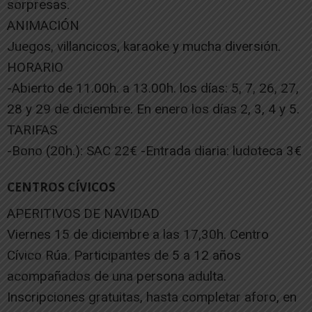
sorpresas.
ANIMACIÓN
Juegos, villancicos, karaoke y mucha diversión.
HORARIO
-Abierto de 11.00h. a 13.00h. los días: 5, 7, 26, 27,
28 y 29 de diciembre. En enero los días 2, 3, 4 y 5.
TARIFAS
-Bono (20h.): SAC 22€ -Entrada diaria: ludoteca 3€
CENTROS CÍVICOS
APERITIVOS DE NAVIDAD
Viernes 15 de diciembre a las 17,30h. Centro
Cívico Rúa. Participantes de 5 a 12 años
acompañados de una persona adulta.
Inscripciones gratuitas, hasta completar aforo, en