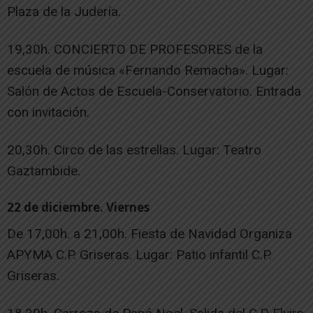
Plaza de la Judería.
19,30h. CONCIERTO DE PROFESORES de la
escuela de música «Fernando Remacha». Lugar:
Salón de Actos de Escuela-Conservatorio. Entrada
con invitación.
20,30h. Circo de las estrellas. Lugar: Teatro
Gaztambide.
22 de diciembre. Viernes
De 17,00h. a 21,00h. Fiesta de Navidad Organiza
APYMA C.P. Griseras. Lugar: Patio infantil C.P.
Griseras.