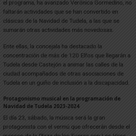
el programa, ha avanzado Verónica Gormedino, no
faltarán actividades que se han convertido en
clásicas de la Navidad de Tudela, a las que se
sumarán otras actividades más novedosas.
Ente ellas, la concejala ha destacado la
concentración de más de 120 Elfos que llegarán a
Tudela desde Castejón a animar las calles de la
ciudad acompañados de otras asociaciones de
Tudela en un guiño de inclusión a la discapacidad.
Protagonismo musical en la programación de
Navidad de Tudela 2023-2024
El día 23, sábado, la música será la gran
protagonista con el vermú que ofrecerán desde el
quiosco de la Plaza de los Fueros con Los Hijos