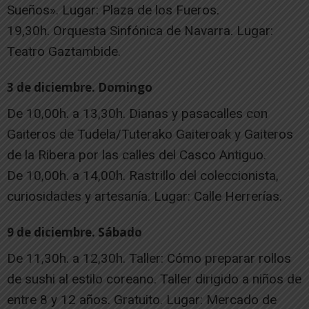
Sueños». Lugar: Plaza de los Fueros.
19,30h. Orquesta Sinfónica de Navarra. Lugar:
Teatro Gaztambide.
3 de diciembre. Domingo
De 10,00h. a 13,30h. Dianas y pasacalles con
Gaiteros de Tudela/Tuterako Gaiteroak y Gaiteros
de la Ribera por las calles del Casco Antiguo.
De 10,00h. a 14,00h. Rastrillo del coleccionista,
curiosidades y artesanía. Lugar: Calle Herrerías.
9 de diciembre. Sábado
De 11,30h. a 12,30h. Taller: Cómo preparar rollos
de sushi al estilo coreano. Taller dirigido a niños de
entre 8 y 12 años. Gratuito. Lugar: Mercado de