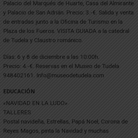
Palacio del Marqués de Huarte, Casa del Almirante
y Palacio de San Adrián. Precio: 3.-€. Salida y venta
de entradas junto a la Oficina de Turismo en la
Plaza de los Fueros. VISITA GUIADA a la catedral
de Tudela y Claustro románico.
Días: 6 y 8 de diciembre a las 10:00h.
Precio: 4.-€. Reservas en el Museo de Tudela
948402161. Info@museodetudela.com
EDUCACIÓN
«NAVIDAD EN LA LUDO»
TALLERES
Postal navideña, Estrellas, Papá Noel, Corona de
Reyes Magos, pinta la Navidad y muchas