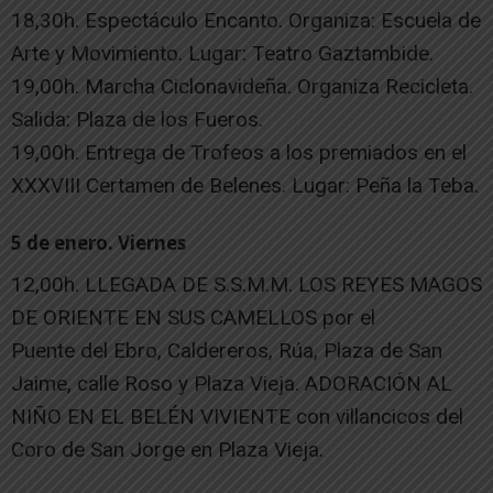
18,30h. Espectáculo Encanto. Organiza: Escuela de
Arte y Movimiento. Lugar: Teatro Gaztambide.
19,00h. Marcha Ciclonavideña. Organiza Recicleta.
Salida: Plaza de los Fueros.
19,00h. Entrega de Trofeos a los premiados en el
XXXVIII Certamen de Belenes. Lugar: Peña la Teba.
5 de enero. Viernes
12,00h. LLEGADA DE S.S.M.M. LOS REYES MAGOS
DE ORIENTE EN SUS CAMELLOS por el
Puente del Ebro, Caldereros, Rúa, Plaza de San
Jaime, calle Roso y Plaza Vieja. ADORACIÓN AL
NIÑO EN EL BELÉN VIVIENTE con villancicos del
Coro de San Jorge en Plaza Vieja.