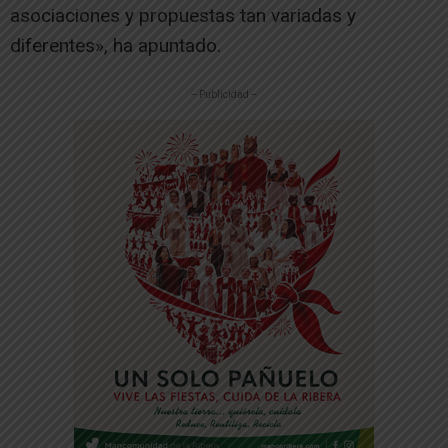
asociaciones y propuestas tan variadas y
diferentes», ha apuntado.
-- Publicidad --