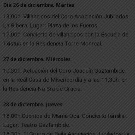
Día 26 de diciembre. Martes
13,00h. Villancicos del Coro Asociación Jubilados
La Ribera. Lugar: Plaza de los Fueros.
17,00h. Concierto de villancicos con la Escuela de
Txistus en la Residencia Torre Monreal.
27 de diciembre. Miércoles
10,30h. Actuación del Coro Joaquín Gaztambide
en la Real Casa de Misericordia y a las 11,30h. en
la Residencia Na Sra de Gracia.
28 de diciembre. Jueves
18,00h.Cuentos de Mamá Oca. Concierto familiar.
Lugar: Teatro Gaztambide.
18,30h. El Grupo de Baile Asociación Jubilados La