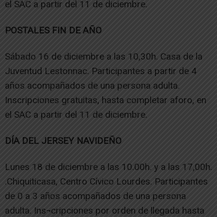
el SAC a partir del 11 de diciembre.
POSTALES FIN DE AÑO
Sábado 16 de diciembre a las 10,30h. Casa de la
Juventud Lestonnac. Participantes a partir de 4
años acompañados de una persona adulta.
Inscripciones gratuitas, hasta completar aforo, en
el SAC a partir del 11 de diciembre.
DÍA DEL JERSEY NAVIDEÑO
Lunes 18 de diciembre a las 10.00h. y a las 17,00h.
.Chiquiticasa, Centro Cívico Lourdes. Participantes
de 0 a 3 años acompañados de una persona
adulta. Ins¬cripciones por orden de llegada hasta