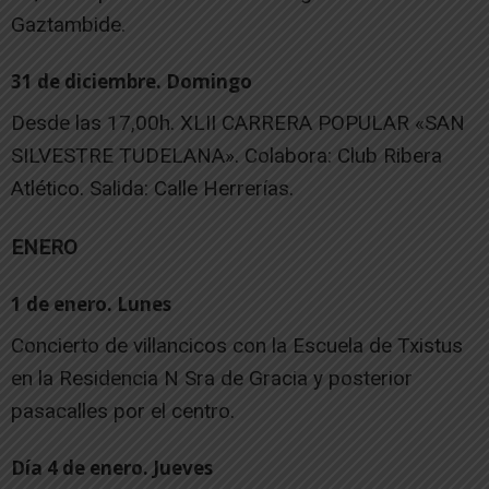
Gaztambide.
31 de diciembre. Domingo
Desde las 17,00h. XLII CARRERA POPULAR «SAN
SILVESTRE TUDELANA». Colabora: Club Ribera
Atlético. Salida: Calle Herrerías.
ENERO
1 de enero. Lunes
Concierto de villancicos con la Escuela de Txistus
en la Residencia N Sra de Gracia y posterior
pasacalles por el centro.
Día 4 de enero. Jueves