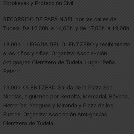
Ebrokayak y Protección Civil.
RECORRIDO DE PAPÁ NOEL por las calles de
Tudela. De 12,00h. a 14,00h. y de 17,00h. a 19,00h.
18,00h. LLEGADA DEL OLENTZERO y recibimiento
a los niños y niñas. Organiza: Asocia¬ción
Amigos/as Olentzero de Tudela. Lugar: Peña
Beterri.
19,00h. OLENTZERO. Salida de la Plaza San
Nicolás, siguiendo por Serralta, Mercadal, Bóveda,
Herrerías, Yanguas y Miranda y Plaza de los
Fueros. Organiza: Asociación Ami-gos/as
Olentzero de Tudela.