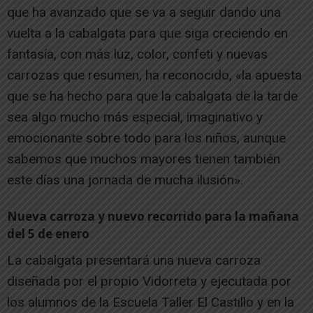
que ha avanzado que se va a seguir dando una
vuelta a la cabalgata para que siga creciendo en
fantasía, con más luz, color, confeti y nuevas
carrozas que resumen, ha reconocido, «la apuesta
que se ha hecho para que la cabalgata de la tarde
sea algo mucho más especial, imaginativo y
emocionante sobre todo para los niños, aunque
sabemos que muchos mayores tienen también
este días una jornada de mucha ilusión».
Nueva carroza y nuevo recorrido para la mañana
del 5 de enero
La cabalgata presentará una nueva carroza
diseñada por el propio Vidorreta y ejecutada por
los alumnos de la Escuela Taller El Castillo y en la