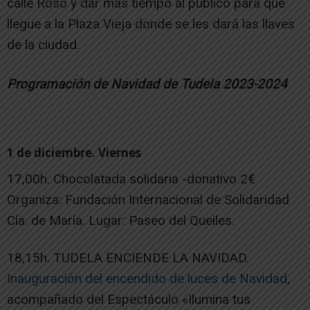
calle Roso y dar más tiempo al público para que
llegue a la Plaza Vieja donde se les dará las llaves
de la ciudad.
Programación de Navidad de Tudela 2023-2024
1 de diciembre. Viernes
17,00h. Chocolatada solidaria -donativo 2€
Organiza: Fundación Internacional de Solidaridad
Cía. de María. Lugar: Paseo del Queiles.
18,15h. TUDELA ENCIENDE LA NAVIDAD.
Inauguración del encendido de luces de Navidad,
acompañado del Espectáculo «Ilumina tus