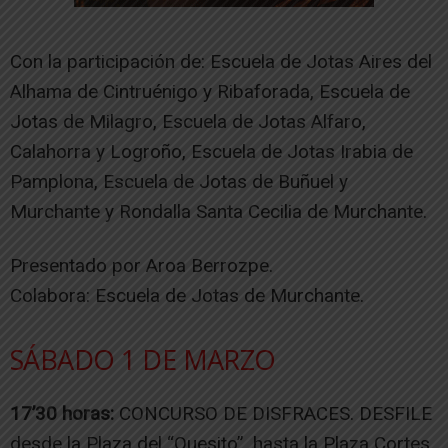
Con la participación de: Escuela de Jotas Aires del
Alhama de Cintruénigo y Ribaforada, Escuela de
Jotas de Milagro, Escuela de Jotas Alfaro,
Calahorra y Logroño, Escuela de Jotas Irabia de
Pamplona, Escuela de Jotas de Buñuel y
Murchante y Rondalla Santa Cecilia de Murchante.
Presentado por Aroa Berrozpe.
Colabora: Escuela de Jotas de Murchante.
SÁBADO 1 DE MARZO
17’30 horas:
CONCURSO DE DISFRACES. DESFILE
desde la Plaza del “Quesito”, hasta la Plaza Cortes