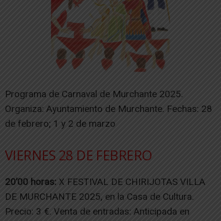
Programa de Carnaval de Murchante 2025.
Organiza: Ayuntamiento de Murchante. Fechas: 28
de febrero; 1 y 2 de marzo
VIERNES 28 DE FEBRERO
20’00 horas:
X FESTIVAL DE CHIRIJOTAS VILLA
DE MURCHANTE 2025, en la Casa de Cultura.
Precio: 3 €. Venta de entradas: Anticipada en