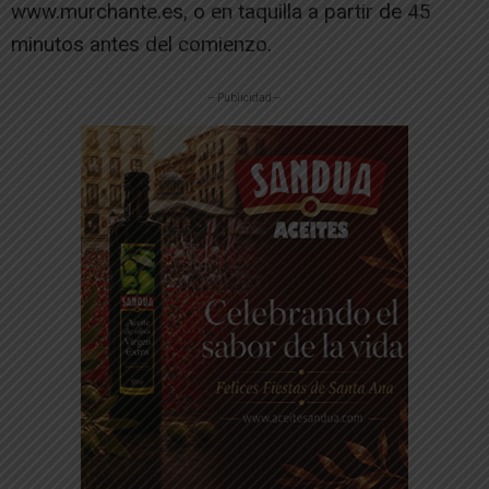
www.murchante.es, o en taquilla a partir de 45
minutos antes del comienzo.
-- Publicidad --