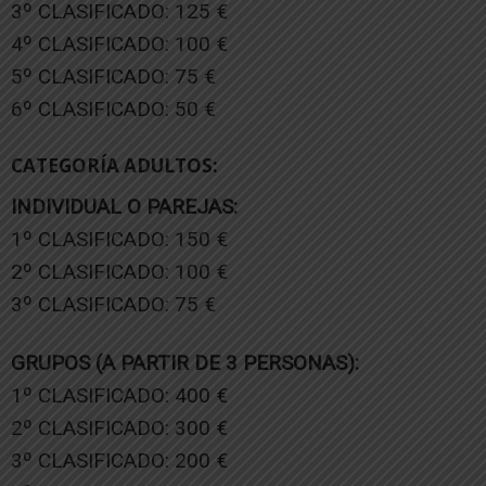
3º CLASIFICADO: 125 €
4º CLASIFICADO: 100 €
5º CLASIFICADO: 75 €
6º CLASIFICADO: 50 €
CATEGORÍA ADULTOS:
INDIVIDUAL O PAREJAS:
1º CLASIFICADO: 150 €
2º CLASIFICADO: 100 €
3º CLASIFICADO: 75 €
GRUPOS (A PARTIR DE 3 PERSONAS):
1º CLASIFICADO: 400 €
2º CLASIFICADO: 300 €
3º CLASIFICADO: 200 €