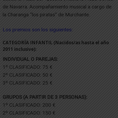
de Navarra. Acompañamiento musical a cargo de
la Charanga “los piratas” de Murchante.
Los premios son los siguientes:
CATEGORÍA INFANTIL (Nacidos/as hasta el año
2011 inclusive):
INDIVIDUAL O PAREJAS:
1º CLASIFICADO: 75 €
2º CLASIFICADO: 50 €
3º CLASIFICADO: 25 €
GRUPOS (A PARTIR DE 3 PERSONAS):
1º CLASIFICADO: 200 €
2º CLASIFICADO: 150 €