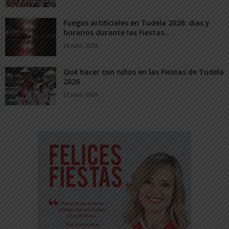
Fuegos artificiales en Tudela 2026: días y
horarios durante las Fiestas...
24 julio, 2026
Qué hacer con niños en las Fiestas de Tudela
2026
23 julio, 2026