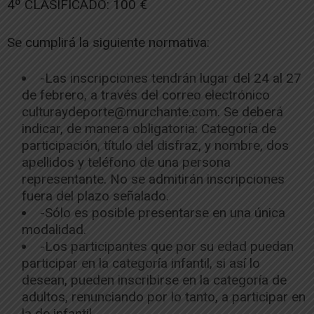
4º CLASIFICADO: 100 €
Se cumplirá la siguiente normativa:
-Las inscripciones tendrán lugar del 24 al 27
de febrero, a través del correo electrónico
culturaydeporte@murchante.com. Se deberá
indicar, de manera obligatoria: Categoría de
participación, título del disfraz, y nombre, dos
apellidos y teléfono de una persona
representante. No se admitirán inscripciones
fuera del plazo señalado.
-Sólo es posible presentarse en una única
modalidad.
-Los participantes que por su edad puedan
participar en la categoría infantil, si así lo
desean, pueden inscribirse en la categoría de
adultos, renunciando por lo tanto, a participar en
la de infantil.