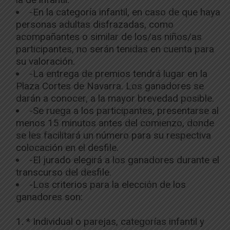
-En la categoría infantil, en caso de que haya
personas adultas disfrazadas, como
acompañantes o similar de los/as niños/as
participantes, no serán tenidas en cuenta para
su valoración.
-La entrega de premios tendrá lugar en la
Plaza Cortes de Navarra. Los ganadores se
darán a conocer, a la mayor brevedad posible.
-Se ruega a los participantes, presentarse al
menos 15 minutos antes del comienzo, donde
se les facilitará un número para su respectiva
colocación en el desfile.
-El jurado elegirá a los ganadores durante el
transcurso del desfile.
-Los criterios para la elección de los
ganadores son:
* Individual o parejas, categorías infantil y