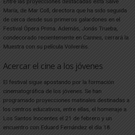
Entre las proyecciones destacadas está Salve
María, de Mar Coll, directora que ha sido seguida
de cerca desde sus primeros galardones en el
Festival Ópera Prima. Además, Jonás Trueba,
condecorado recientemente en Cannes, cerrará la
Muestra con su película Volveréis.
Acercar el cine a los jóvenes
El festival sigue apostando por la formación
cinematográfica de los jóvenes. Se han
programado proyecciones matinales destinadas a
los centros educativos, entre ellas, el homenaje a
Los Santos Inocentes el 21 de febrero y un
encuentro con Eduard Fernández el día 18.