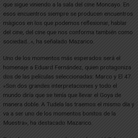
que sigue viniendo a la sala del cine Moncayo. En
esos encuentros siempre se producen encuentros
mágicos en los que podemos reflexionar, hablar
del cine, del cine que nos conforma también como
sociedad…», ha señalado Mazarico.
Uno de los momentos más esperados será el
homenaje a Eduard Fernández, quien protagoniza
dos de las películas seleccionadas: Marco y El 47.
«Son dos grandes interpretaciones y todo el
mundo diría que se tenía que llevar el Goya de
manera doble. A Tudela las traemos el mismo día y
va a ser uno de los momentos bonitos de la
Muestra», ha destacado Mazarico.