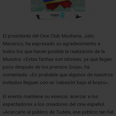
El presidente del Cine Club Muskaria, Julio
Mazarico, ha expresado su agradecimiento a
todos los que hacen posible la realización de la
Muestra. «Estas fechas son idóneas, ya que llegan
poco después de los premios Goya», ha
comentado. «Es probable que algunos de nuestros
invitados lleguen con un ‘cabezón’ bajo el brazo».
El evento mantiene su esencia: acercar a los
espectadores a los creadores del cine español.
«Acercarlo al público de Tudela, ese público tan fiel