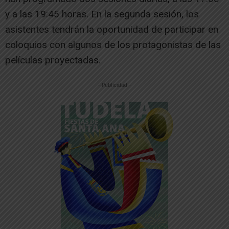
y a las 19:45 horas. En la segunda sesión, los
asistentes tendrán la oportunidad de participar en
coloquios con algunos de los protagonistas de las
películas proyectadas.
-- Publicidad --