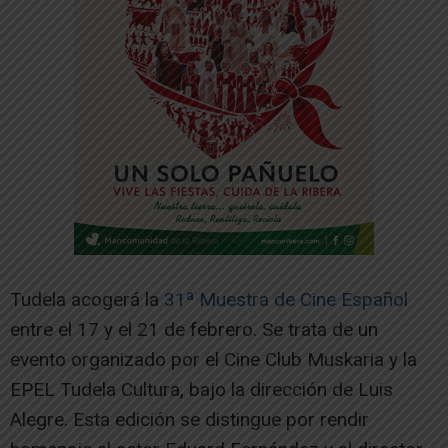
Tudela acogerá la
31ª Muestra de Cine Español
entre el 17 y el 21 de febrero. Se trata de un
evento organizado por el Cine Club Muskaria y la
EPEL Tudela Cultura, bajo la dirección de Luis
Alegre. Esta edición se distingue por rendir