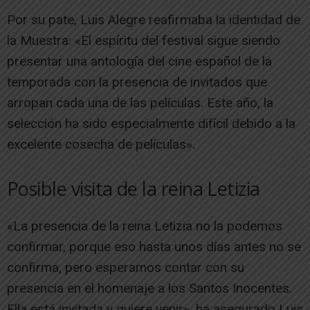
Por su pate, Luis Alegre reafirmaba la identidad de
la Muestra: «El espíritu del festival sigue siendo
presentar una antología del cine español de la
temporada con la presencia de invitados que
arropan cada una de las películas. Este año, la
selección ha sido especialmente difícil debido a la
excelente cosecha de películas».
Posible visita de la reina Letizia
«La presencia de la reina Letizia no la podemos
confirmar, porque eso hasta unos días antes no se
confirma, pero esperamos contar con su
presencia en el homenaje a los Santos Inocentes.
Ella está invitada y quiere venir», ha asegurado Luis