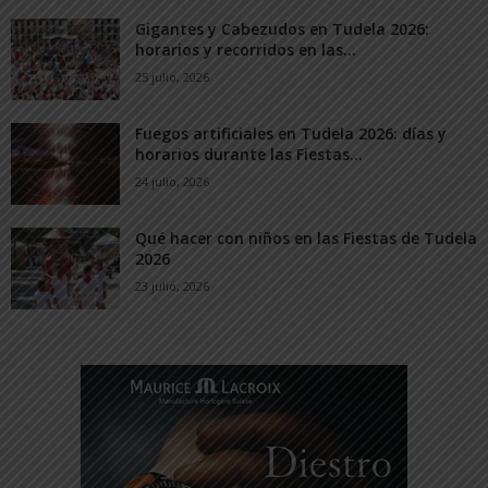
Gigantes y Cabezudos en Tudela 2026:
horarios y recorridos en las...
25 julio, 2026
Fuegos artificiales en Tudela 2026: días y
horarios durante las Fiestas...
24 julio, 2026
Qué hacer con niños en las Fiestas de Tudela
2026
23 julio, 2026