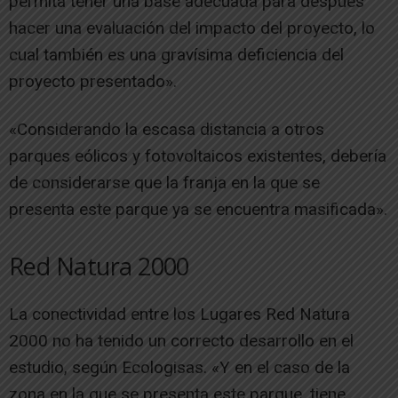
permita tener una base adecuada para después
hacer una evaluación del impacto del proyecto, lo
cual también es una gravísima deficiencia del
proyecto presentado».
«Considerando la escasa distancia a otros
parques eólicos y fotovoltaicos existentes, debería
de considerarse que la franja en la que se
presenta este parque ya se encuentra masificada».
Red Natura 2000
La conectividad entre los Lugares Red Natura
2000 no ha tenido un correcto desarrollo en el
estudio, según Ecologisas. «Y en el caso de la
zona en la que se presenta este parque, tiene