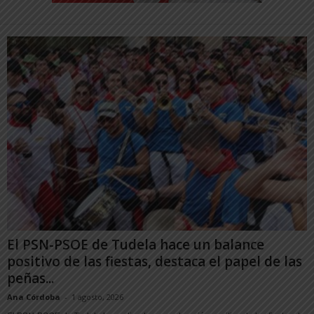
El PSN-PSOE de Tudela hace un balance
positivo de las fiestas, destaca el papel de las
peñas...
Ana Córdoba
-
1 agosto, 2026