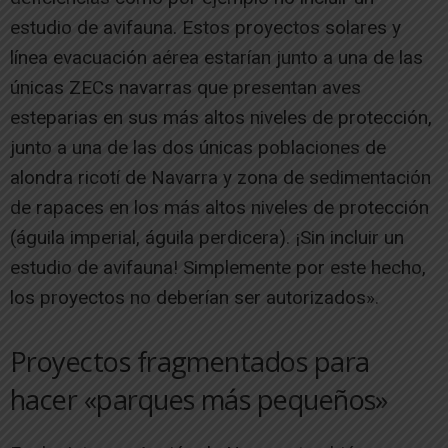
estudio de avifauna. Estos proyectos solares y
línea evacuación aérea estarían junto a una de las
únicas ZECs navarras que presentan aves
esteparias en sus más altos niveles de protección,
junto a una de las dos únicas poblaciones de
alondra ricotí de Navarra y zona de sedimentación
de rapaces en los más altos niveles de protección
(águila imperial, águila perdicera). ¡Sin incluir un
estudio de avifauna! Simplemente por este hecho,
los proyectos no deberían ser autorizados».
Proyectos fragmentados para
hacer «parques más pequeños»