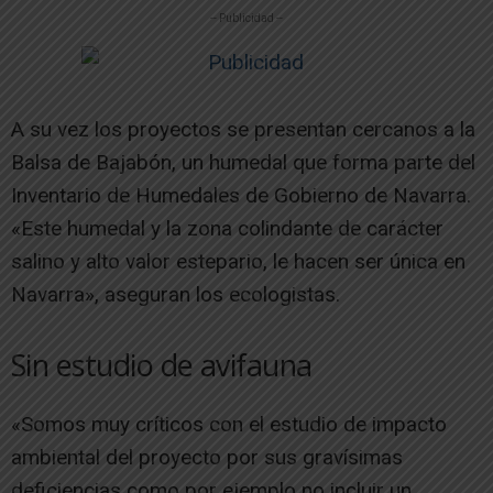
-- Publicidad --
A su vez los proyectos se presentan cercanos a la
Balsa de Bajabón, un humedal que forma parte del
Inventario de Humedales de Gobierno de Navarra.
«Este humedal y la zona colindante de carácter
salino y alto valor estepario, le hacen ser única en
Navarra», aseguran los ecologistas.
Sin estudio de avifauna
«Somos muy críticos con el estudio de impacto
ambiental del proyecto por sus gravísimas
deficiencias como por ejemplo no incluir un