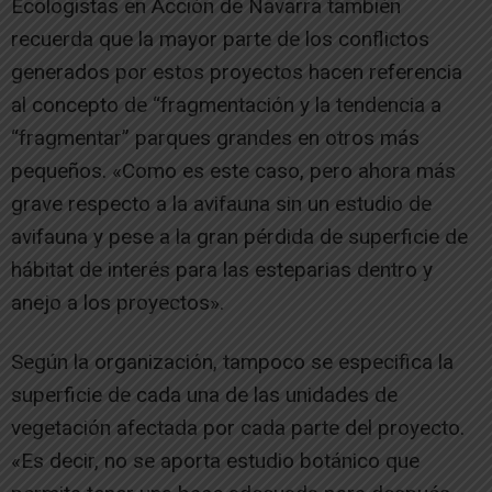
Ecologistas en Acción de Navarra también
recuerda que la mayor parte de los conflictos
generados por estos proyectos hacen referencia
al concepto de “fragmentación y la tendencia a
“fragmentar” parques grandes en otros más
pequeños. «Como es este caso, pero ahora más
grave respecto a la avifauna sin un estudio de
avifauna y pese a la gran pérdida de superficie de
hábitat de interés para las esteparias dentro y
anejo a los proyectos».
Según la organización, tampoco se especifica la
superficie de cada una de las unidades de
vegetación afectada por cada parte del proyecto.
«Es decir, no se aporta estudio botánico que