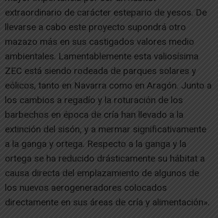
extraordinario de carácter estepario de yesos. De
llevarse a cabo este proyecto supondrá otro
mazazo más en sus castigados valores medio
ambientales. Lamentablemente esta valiosísima
ZEC está siendo rodeada de parques solares y
eólicos, tanto en Navarra como en Aragón. Junto a
los cambios a regadío y la roturación de los
barbechos en época de cría han llevado a la
extinción del sisón, y a mermar significativamente
a la ganga y ortega. Respecto a la ganga y la
ortega se ha reducido drásticamente su hábitat a
causa directa del emplazamiento de algunos de
los nuevos aerogeneradores colocados
directamente en sus áreas de cría y alimentación».