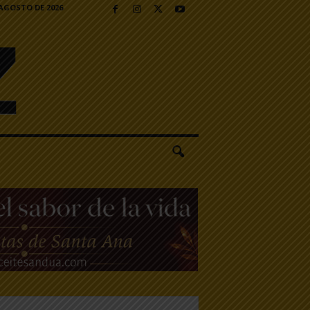
 AGOSTO DE 2026