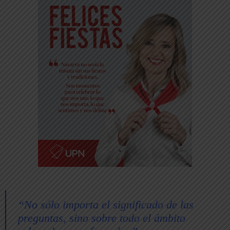
“No sólo importa el significado de las
preguntas, sino sobre todo el ámbito