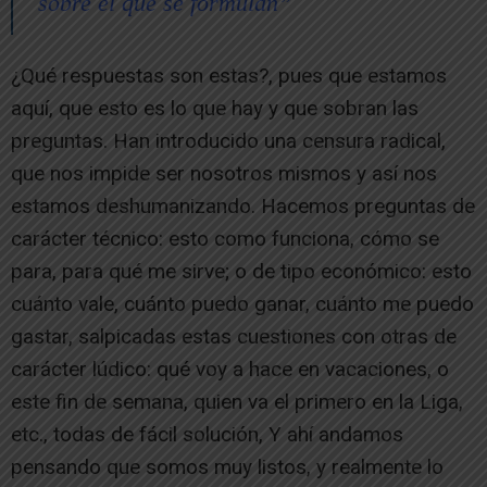
sobre el que se formulan”
¿Qué respuestas son estas?, pues que estamos
aquí, que esto es lo que hay y que sobran las
preguntas. Han introducido una censura radical,
que nos impide ser nosotros mismos y así nos
estamos deshumanizando. Hacemos preguntas de
carácter técnico: esto como funciona, cómo se
para, para qué me sirve; o de tipo económico: esto
cuánto vale, cuánto puedo ganar, cuánto me puedo
gastar, salpicadas estas cuestiones con otras de
carácter lúdico: qué voy a hace en vacaciones, o
este fin de semana, quien va el primero en la Liga,
etc., todas de fácil solución, Y ahí andamos
pensando que somos muy listos, y realmente lo