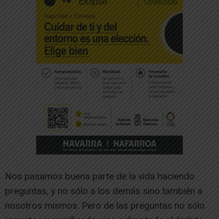
Nos pasamos buena parte de la vida haciendo
preguntas, y no sólo a los demás sino también a
nosotros mismos. Pero de las preguntas no sólo