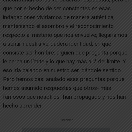
que por el hecho de ser constantes en esas
indagaciones viviríamos de manera auténtica,
manteniendo el asombro y el reconocimiento
respecto al misterio que nos envuelve; llegaríamos
a sentir nuestra verdadera identidad, en qué
consiste ser hombre: alguien que pregunta porque
le cerca un límite y lo que hay más allá del límite. Y
eso iría calando en nuestro ser, dándole sentido.
Pero hemos casi anulado esas preguntas porque
hemos asumido respuestas que otros- más
famosos que nosotros- han propagado y nos han
hecho aprender.
-- Publicidad --