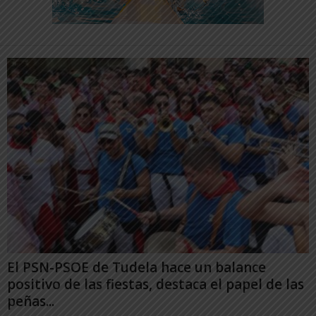
El PSN-PSOE de Tudela hace un balance
positivo de las fiestas, destaca el papel de las
peñas...